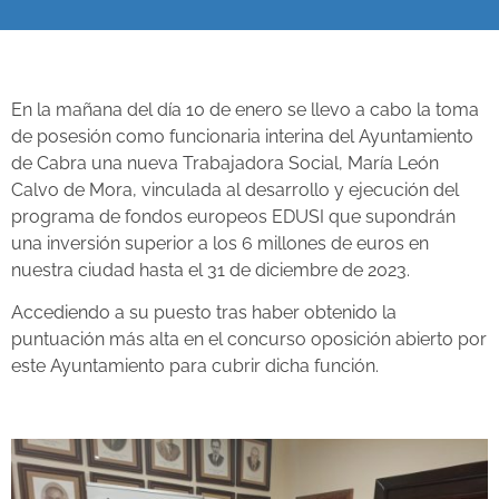
En la mañana del día 10 de enero se llevo a cabo la toma
de posesión como funcionaria interina del Ayuntamiento
de Cabra una nueva Trabajadora Social, María León
Calvo de Mora, vinculada al desarrollo y ejecución del
programa de fondos europeos EDUSI que supondrán
una inversión superior a los 6 millones de euros en
nuestra ciudad hasta el 31 de diciembre de 2023.
Accediendo a su puesto tras haber obtenido la
puntuación más alta en el concurso oposición abierto por
este Ayuntamiento para cubrir dicha función.