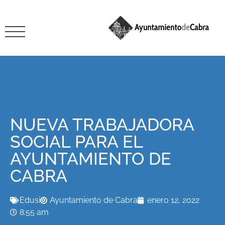
NUEVA TRABAJADORA
SOCIAL PARA EL
AYUNTAMIENTO DE
CABRA
Edusi
Ayuntamiento de Cabra
enero 12, 2022
8:55 am