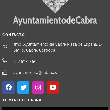
CONTACTO
Ilmo. Ayuntamiento de Cabra Plaza de España, 14
14940, Cabra, Córdoba
957 52 00 50
ayuntamiento@cabra.es
TE MERECES CABRA