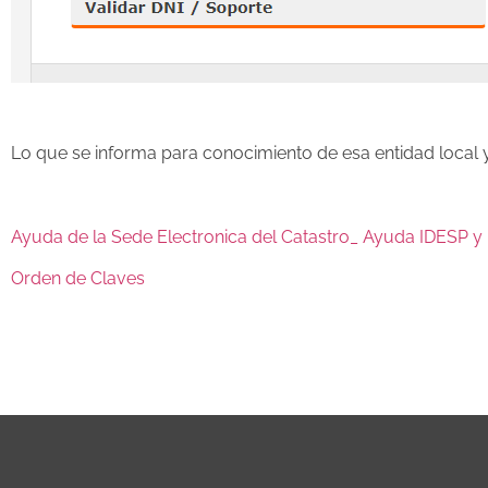
Lo que se informa para conocimiento de esa entidad local y 
Ayuda de la Sede Electronica del Catastro_ Ayuda IDESP y
Orden de Claves