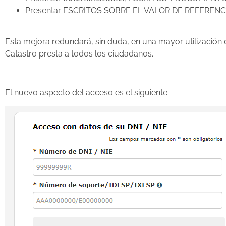
Presentar ESCRITOS SOBRE EL VALOR DE REFERENC
Esta mejora redundará, sin duda, en una mayor utilización d
Catastro presta a todos los ciudadanos.
El nuevo aspecto del acceso es el siguiente: