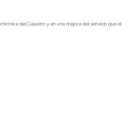
ectrónica del Catastro y en una mejora del servicio que el