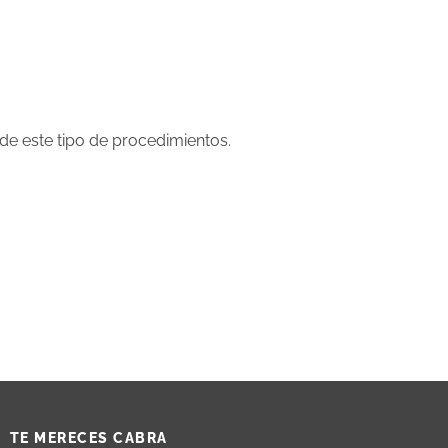
 de este tipo de procedimientos.
TE MERECES CABRA