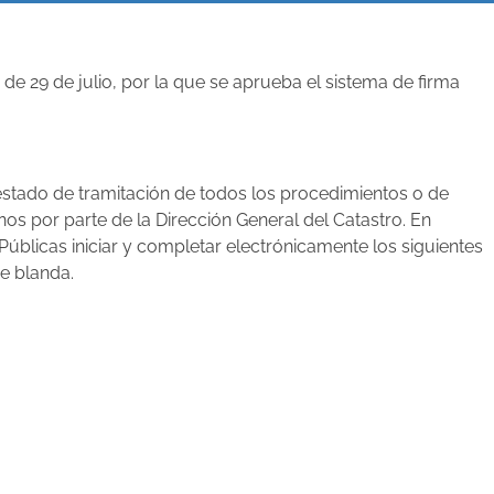
e 29 de julio, por la que se aprueba el sistema de firma
 “estado de tramitación de todos los procedimientos o de
nos por parte de la Dirección General del Catastro. En
Públicas iniciar y completar electrónicamente los siguientes
ve blanda.