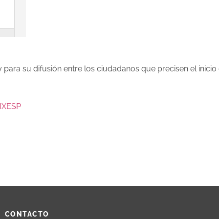
para su difusión entre los ciudadanos que precisen el inicio
 IXESP
CONTACTO