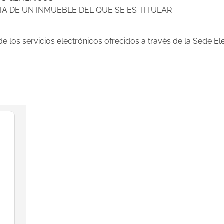
IA DE UN INMUEBLE DEL QUE SE ES TITULAR
e los servicios electrónicos ofrecidos a través de la Sede El