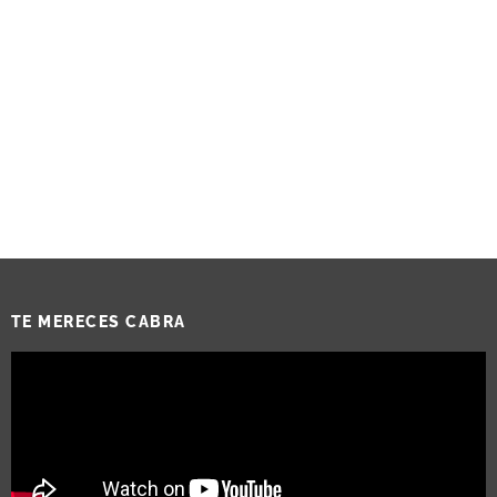
TE MERECES CABRA