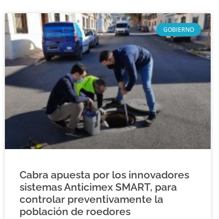
GOBIERNO
Cabra apuesta por los innovadores
sistemas Anticimex SMART, para
controlar preventivamente la
población de roedores