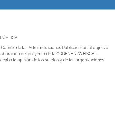
 PÚBLICA
o Común de las Administraciones Públicas, con el objetivo
a elaboración del proyecto de la ORDENANZA FISCAL
a opinión de los sujetos y de las organizaciones