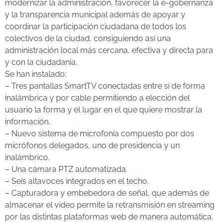
modernizar la administración, favorecer la e-gobernanza
y la transparencia municipal además de apoyar y
coordinar la participación ciudadana de todos los
colectivos de la ciudad, consiguiendo así una
administración local más cercana, efectiva y directa para
y con la ciudadania.
Se han instalado:
– Tres pantallas SmartTV conectadas entre sí de forma
inalámbrica y por cable permitiendo a elección del
usuario la forma y el lugar en el que quiere mostrar la
información.
– Nuevo sistema de microfonía compuesto por dos
micrófonos delegados, uno de presidencia y un
inalámbrico.
– Una cámara PTZ automatizada.
– Seis altavoces integrados en el techo.
– Capturadora y embebedora de señal, que además de
almacenar el video permite la retransmisión en streaming
por las distintas plataformas web de manera automática.