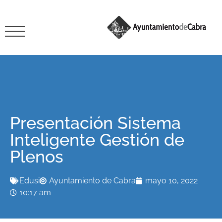
Presentación Sistema
Inteligente Gestión de
Plenos
Edusi
Ayuntamiento de Cabra
mayo 10, 2022
10:17 am