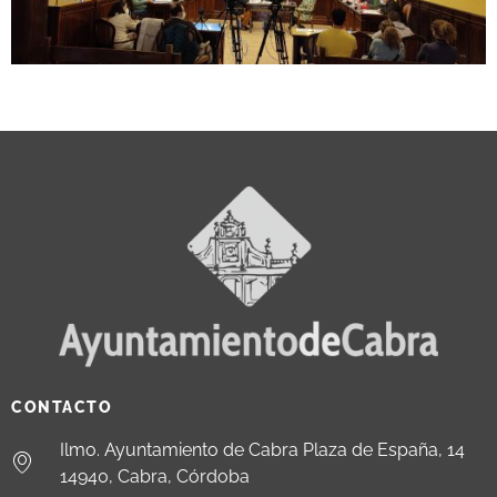
CONTACTO
Ilmo. Ayuntamiento de Cabra Plaza de España, 14
14940, Cabra, Córdoba