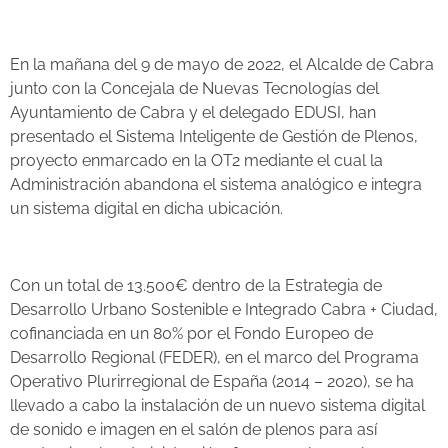
En la mañana del 9 de mayo de 2022, el Alcalde de Cabra
junto con la Concejala de Nuevas Tecnologías del
Ayuntamiento de Cabra y el delegado EDUSI, han
presentado el Sistema Inteligente de Gestión de Plenos,
proyecto enmarcado en la OT2 mediante el cual la
Administración abandona el sistema analógico e integra
un sistema digital en dicha ubicación.
Con un total de 13.500€ dentro de la Estrategia de
Desarrollo Urbano Sostenible e Integrado Cabra + Ciudad,
cofinanciada en un 80% por el Fondo Europeo de
Desarrollo Regional (FEDER), en el marco del Programa
Operativo Plurirregional de España (2014 – 2020), se ha
llevado a cabo la instalación de un nuevo sistema digital
de sonido e imagen en el salón de plenos para así