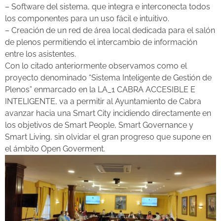
– Software del sistema, que integra e interconecta todos
los componentes para un uso fácil e intuitivo.
– Creación de un red de área local dedicada para el salón
de plenos permitiendo el intercambio de información
entre los asistentes.
Con lo citado anteriormente observamos como el
proyecto denominado “Sistema Inteligente de Gestión de
Plenos” enmarcado en la LA_1 CABRA ACCESIBLE E
INTELIGENTE, va a permitir al Ayuntamiento de Cabra
avanzar hacia una Smart City incidiendo directamente en
los objetivos de Smart People, Smart Governance y
Smart Living, sin olvidar el gran progreso que supone en
el ámbito Open Goverment.