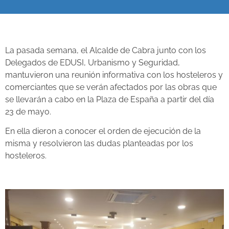
La pasada semana, el Alcalde de Cabra junto con los
Delegados de EDUSI, Urbanismo y Seguridad,
mantuvieron una reunión informativa con los hosteleros y
comerciantes que se verán afectados por las obras que
se llevarán a cabo en la Plaza de España a partir del día
23 de mayo.
En ella dieron a conocer el orden de ejecución de la
misma y resolvieron las dudas planteadas por los
hosteleros.