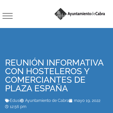
REUNIÓN INFORMATIVA
CON HOSTELEROS Y
COMERCIANTES DE
PLAZA ESPAÑA
Edusi
Ayuntamiento de Cabra
mayo 19, 2022
12:56 pm