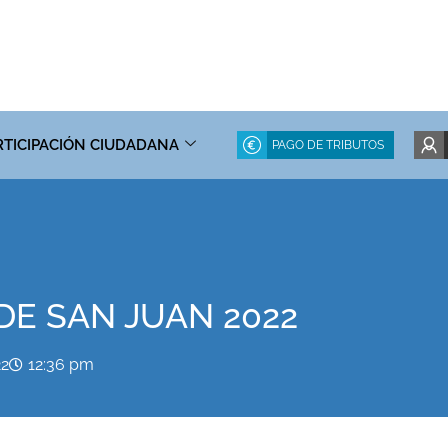
RTICIPACIÓN CIUDADANA
PAGO DE TRIBUTOS
DE SAN JUAN 2022
22
12:36 pm