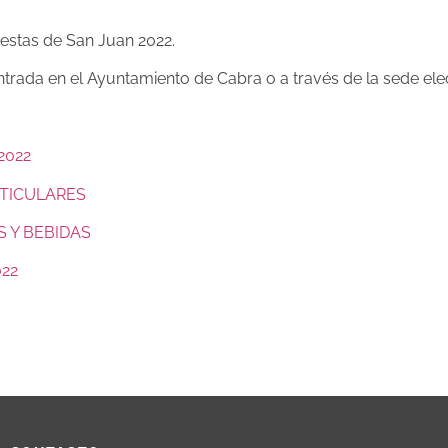
iestas de San Juan 2022.
trada en el Ayuntamiento de Cabra o a través de la sede ele
2022
RTICULARES
 Y BEBIDAS
022