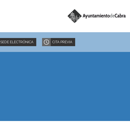
SEDE ELECTRÓNICA
CITA PREVIA