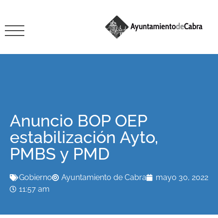
Anuncio BOP OEP
estabilización Ayto,
PMBS y PMD
Gobierno
Ayuntamiento de Cabra
mayo 30, 2022
11:57 am