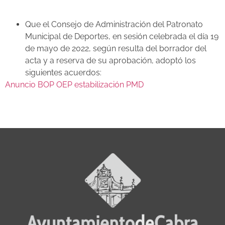
Que el Consejo de Administración del Patronato
Municipal de Deportes, en sesión celebrada el día 19
de mayo de 2022, según resulta del borrador del
acta y a reserva de su aprobación, adoptó los
siguientes acuerdos:
Anuncio BOP OEP estabilización PMD