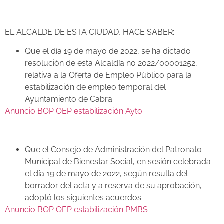
EL ALCALDE DE ESTA CIUDAD, HACE SABER:
Que el día 19 de mayo de 2022, se ha dictado
resolución de esta Alcaldía no 2022/00001252,
relativa a la Oferta de Empleo Público para la
estabilización de empleo temporal del
Ayuntamiento de Cabra.
Anuncio BOP OEP estabilización Ayto.
Que el Consejo de Administración del Patronato
Municipal de Bienestar Social, en sesión celebrada
el día 19 de mayo de 2022, según resulta del
borrador del acta y a reserva de su aprobación,
adoptó los siguientes acuerdos:
Anuncio BOP OEP estabilización PMBS