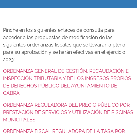
Pinche en los siguientes enlaces de consulta para
acceder a las propuestas de modificación de las
siguientes ordenanzas fiscales que se llevarán a pleno
para su aprobación y se harán efectivas en el ejercicio
2023:
ORDENANZA GENERAL DE GESTIÓN, RECAUDACIÓN E
INSPECCIÓN TRIBUTARIA Y DE LOS INGRESOS PROPIOS
DE DERECHOS PÚBLICO DEL AYUNTAMIENTO DE
CABRA
ORDENANZA REGULADORA DEL PRECIO PÚBLICO POR
PRESTACIÓN DE SERVICIOS Y UTILIZACIÓN DE PISCINAS
MUNICIPALES
ORDENANZA FISCAL REGULADORA DE LA TASA POR