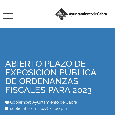
ABIERTO PLAZO DE
EXPOSICIÓN PÚBLICA
DE ORDENANZAS
FISCALES PARA 2023
Gobierno
Ayuntamiento de Cabra
septiembre 21, 2022
1:00 pm