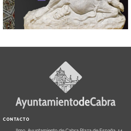
CONTACTO
Ilmo. Ayuntamiento de Cabra Plaza de España, 14