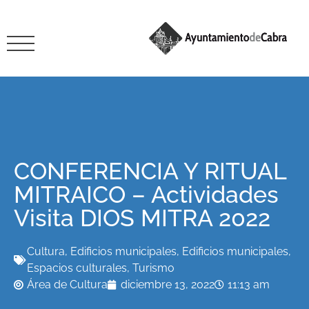
CONFERENCIA Y RITUAL
MITRAICO – Actividades
Visita DIOS MITRA 2022
Cultura
,
Edificios municipales
,
Edificios municipales
,
Espacios culturales
,
Turismo
Área de Cultura
diciembre 13, 2022
11:13 am