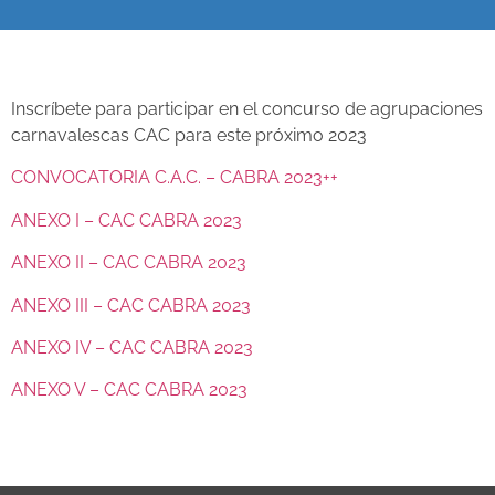
Inscríbete para participar en el concurso de agrupaciones
carnavalescas CAC para este próximo 2023
CONVOCATORIA C.A.C. – CABRA 2023++
ANEXO I – CAC CABRA 2023
ANEXO II – CAC CABRA 2023
ANEXO III – CAC CABRA 2023
ANEXO IV – CAC CABRA 2023
ANEXO V – CAC CABRA 2023