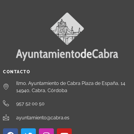
CONTACTO
Ilmo. Ayuntamiento de Cabra Plaza de España, 14
14940, Cabra, Córdoba
957 52 00 50
ayuntamiento@cabra.es