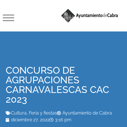
CONCURSO DE
AGRUPACIONES
CARNAVALESCAS CAC
2023
Cultura
,
Feria y fiestas
Ayuntamiento de Cabra
diciembre 27, 2022
3:16 pm