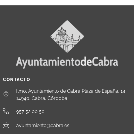
CONTACTO
Ilmo. Ayuntamiento de Cabra Plaza de España, 14
14940, Cabra, Córdoba
957 52 00 50
ayuntamiento@cabra.es