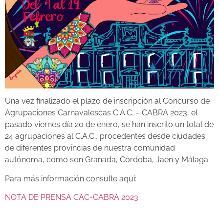
Una vez finalizado el plazo de inscripción al Concurso de
Agrupaciones Carnavalescas C.A.C. – CABRA 2023, el
pasado viernes día 20 de enero, se han inscrito un total de
24 agrupaciones al C.A.C., procedentes desde ciudades
de diferentes provincias de nuestra comunidad
autónoma, como son Granada, Córdoba, Jaén y Málaga.
Para más información consulte aquí:
NOTA DE PRENSA CAC-CABRA 2023