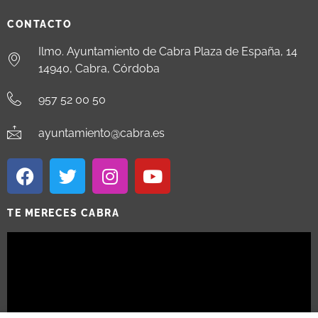
CONTACTO
Ilmo. Ayuntamiento de Cabra Plaza de España, 14
14940, Cabra, Córdoba
957 52 00 50
ayuntamiento@cabra.es
TE MERECES CABRA