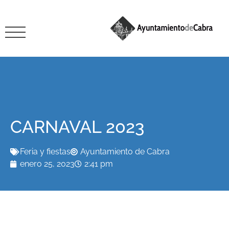
CARNAVAL 2023
Feria y fiestas
Ayuntamiento de Cabra
enero 25, 2023
2:41 pm