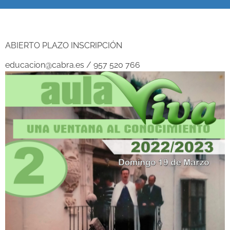
ABIERTO PLAZO INSCRIPCIÓN
educacion@cabra.es / 957 520 766