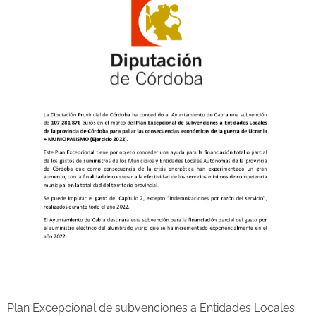
Plan Excepcional de subvenciones a Entidades Locales