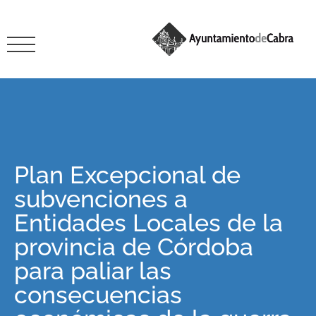
Plan Excepcional de
subvenciones a
Entidades Locales de la
provincia de Córdoba
para paliar las
consecuencias