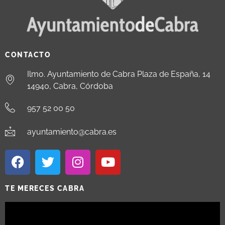
CONTACTO
Ilmo. Ayuntamiento de Cabra Plaza de España, 14
14940, Cabra, Córdoba
957 52 00 50
ayuntamiento@cabra.es
TE MERECES CABRA