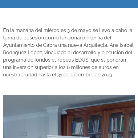
En la mañana del miércoles 3 de mayo se llevo a cabo la
toma de posesión como funcionaria interina del
Ayuntamiento de Cabra una nueva Arquitecta, Ana Isabel
Rodríguez López, vinculada al desarrollo y ejecución del
programa de fondos europeos EDUSI que supondrán
una inversión superior a los 6 millones de euros en
nuestra ciudad hasta el 31 de diciembre de 2023.