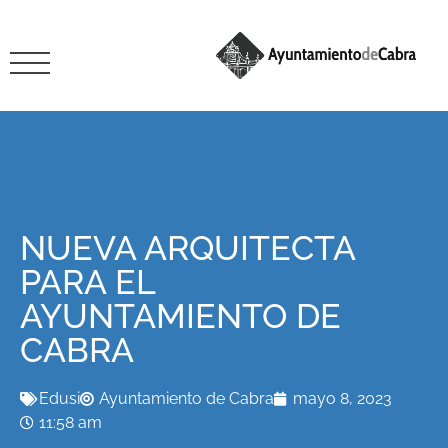
NUEVA ARQUITECTA
PARA EL
AYUNTAMIENTO DE
CABRA
Edusi
Ayuntamiento de Cabra
mayo 8, 2023
11:58 am