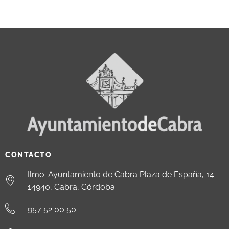
CONTACTO
Ilmo. Ayuntamiento de Cabra Plaza de España, 14
14940, Cabra, Córdoba
957 52 00 50