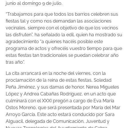
junio al domingo 9 de julio.
“Trabajamos para que todos los barrios celebren sus
fiestas tal y como nos demandan las asociaciones
vecinales, siempre con el objetivo de que los vecinos
las disfruten”, ha señalado la edil, quien ha mostrado su
agradecimiento “a quienes hacéis posible este
programa de actos y ofrecéis vuestro tiempo para que
estas fiestas tan tradicionales se puedan celebrar año
tras año”.
La cita arrancará en la noche del viernes, con la
proclamación de la reina de estas fiestas, Soledad
Peña Jiménez, y sus damas de honor, Nerea Migueles
López y Andrea Cabañas Rodríguez, en un acto que
culminará con el XXXI pregón a cargo de Eva María
Ostos Moreno, que será presentada por María del Mar
Arroyo García. Este acto estará conducido por Sara
Alguacil, delegada de Comunicación, Juventud y