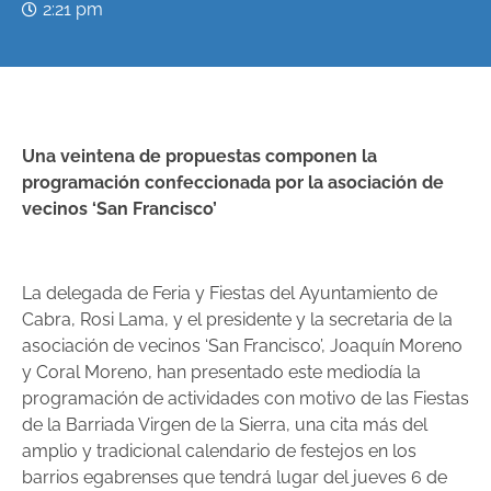
2:21 pm
Una veintena de propuestas componen la
programación confeccionada por la asociación de
vecinos ‘San Francisco’
La delegada de Feria y Fiestas del Ayuntamiento de
Cabra, Rosi Lama, y el presidente y la secretaria de la
asociación de vecinos ‘San Francisco’, Joaquín Moreno
y Coral Moreno, han presentado este mediodía la
programación de actividades con motivo de las Fiestas
de la Barriada Virgen de la Sierra, una cita más del
amplio y tradicional calendario de festejos en los
barrios egabrenses que tendrá lugar del jueves 6 de