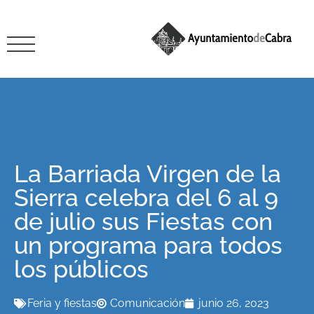
La Barriada Virgen de la
Sierra celebra del 6 al 9
de julio sus Fiestas con
un programa para todos
los públicos
Feria y fiestas
Comunicación
junio 26, 2023