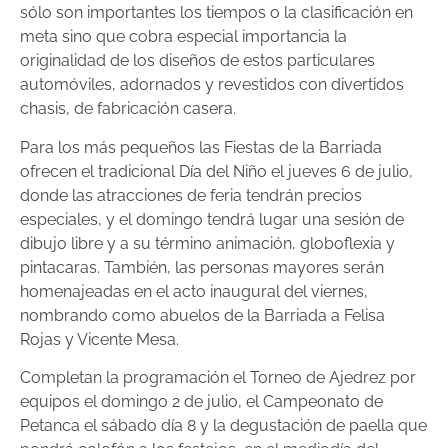
sólo son importantes los tiempos o la clasificación en
meta sino que cobra especial importancia la
originalidad de los diseños de estos particulares
automóviles, adornados y revestidos con divertidos
chasis, de fabricación casera.
Para los más pequeños las Fiestas de la Barriada
ofrecen el tradicional Día del Niño el jueves 6 de julio,
donde las atracciones de feria tendrán precios
especiales, y el domingo tendrá lugar una sesión de
dibujo libre y a su término animación, globoflexia y
pintacaras. También, las personas mayores serán
homenajeadas en el acto inaugural del viernes,
nombrando como abuelos de la Barriada a Felisa
Rojas y Vicente Mesa.
Completan la programación el Torneo de Ajedrez por
equipos el domingo 2 de julio, el Campeonato de
Petanca el sábado día 8 y la degustación de paella que