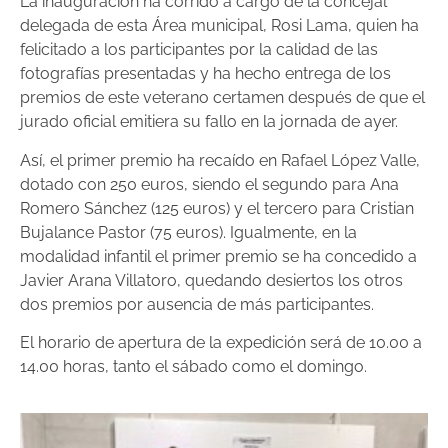
La inauguración ha corrido a cargo de la concejal
delegada de esta Área municipal, Rosi Lama, quien ha
felicitado a los participantes por la calidad de las
fotografías presentadas y ha hecho entrega de los
premios de este veterano certamen después de que el
jurado oficial emitiera su fallo en la jornada de ayer.
Así, el primer premio ha recaído en Rafael López Valle,
dotado con 250 euros, siendo el segundo para Ana
Romero Sánchez (125 euros) y el tercero para Cristian
Bujalance Pastor (75 euros). Igualmente, en la
modalidad infantil el primer premio se ha concedido a
Javier Arana Villatoro, quedando desiertos los otros
dos premios por ausencia de más participantes.
El horario de apertura de la expedición será de 10.00 a
14.00 horas, tanto el sábado como el domingo.