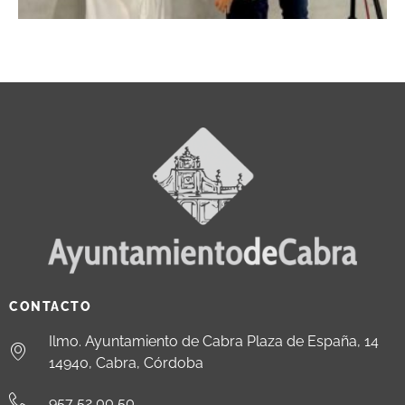
CONTACTO
Ilmo. Ayuntamiento de Cabra Plaza de España, 14
14940, Cabra, Córdoba
957 52 00 50