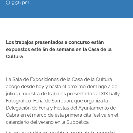
9:56 pm
Los trabajos presentados a concurso están
expuestos este fin de semana en la Casa de la
Cultura
La Sala de Exposiciones de la Casa de la Cultura
acoge desde hoy y hasta el próximo domingo 2 de
julio la muestra de trabajos presentados al XIX Rally
Fotográfico ‘Feria de San Juan’, que organiza la
Delegación de Feria y Fiestas del Ayuntamiento de
Cabra en el marco de esta primera cita festiva en el
calendario del verano en la Subbética.