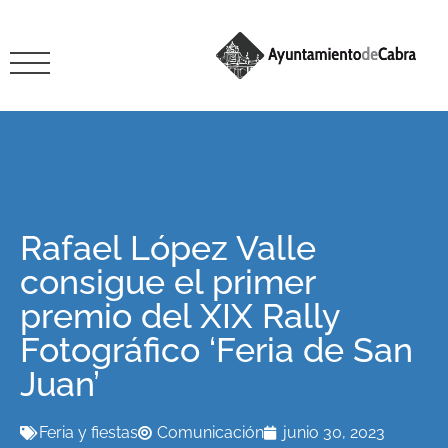
Rafael López Valle
consigue el primer
premio del XIX Rally
Fotográfico ‘Feria de San
Juan’
Feria y fiestas
Comunicación
junio 30, 2023