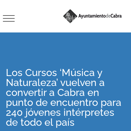
Los Cursos ‘Música y
Naturaleza’ vuelven a
convertir a Cabra en
punto de encuentro para
240 jóvenes intérpretes
de todo el país