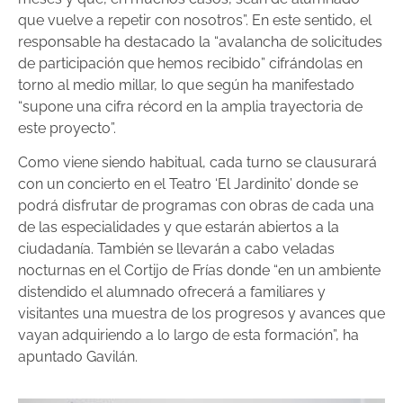
que vuelve a repetir con nosotros”. En este sentido, el
responsable ha destacado la “avalancha de solicitudes
de participación que hemos recibido” cifrándolas en
torno al medio millar, lo que según ha manifestado
“supone una cifra récord en la amplia trayectoria de
este proyecto”.
Como viene siendo habitual, cada turno se clausurará
con un concierto en el Teatro ‘El Jardinito’ donde se
podrá disfrutar de programas con obras de cada una
de las especialidades y que estarán abiertos a la
ciudadanía. También se llevarán a cabo veladas
nocturnas en el Cortijo de Frías donde “en un ambiente
distendido el alumnado ofrecerá a familiares y
visitantes una muestra de los progresos y avances que
vayan adquiriendo a lo largo de esta formación”, ha
apuntado Gavilán.