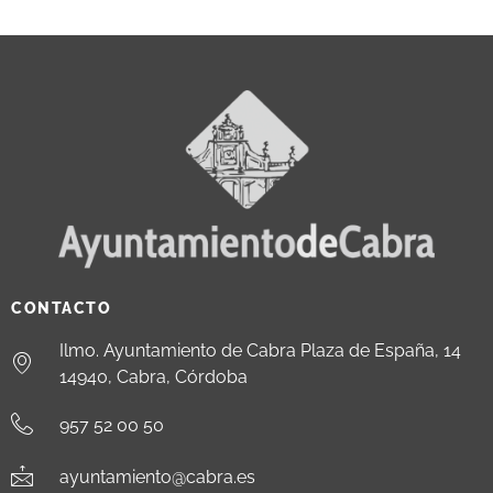
CONTACTO
Ilmo. Ayuntamiento de Cabra Plaza de España, 14
14940, Cabra, Córdoba
957 52 00 50
ayuntamiento@cabra.es