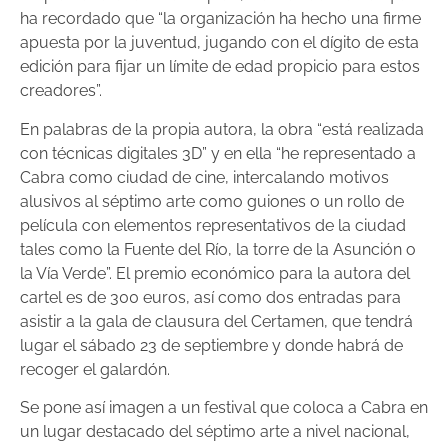
ha recordado que “la organización ha hecho una firme
apuesta por la juventud, jugando con el dígito de esta
edición para fijar un límite de edad propicio para estos
creadores”.
En palabras de la propia autora, la obra “está realizada
con técnicas digitales 3D” y en ella “he representado a
Cabra como ciudad de cine, intercalando motivos
alusivos al séptimo arte como guiones o un rollo de
película con elementos representativos de la ciudad
tales como la Fuente del Río, la torre de la Asunción o
la Vía Verde”. El premio económico para la autora del
cartel es de 300 euros, así como dos entradas para
asistir a la gala de clausura del Certamen, que tendrá
lugar el sábado 23 de septiembre y donde habrá de
recoger el galardón.
Se pone así imagen a un festival que coloca a Cabra en
un lugar destacado del séptimo arte a nivel nacional,