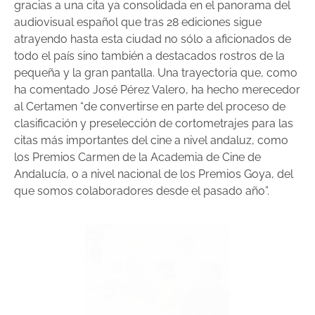
gracias a una cita ya consolidada en el panorama del
audiovisual español que tras 28 ediciones sigue
atrayendo hasta esta ciudad no sólo a aficionados de
todo el país sino también a destacados rostros de la
pequeña y la gran pantalla. Una trayectoria que, como
ha comentado José Pérez Valero, ha hecho merecedor
al Certamen “de convertirse en parte del proceso de
clasificación y preselección de cortometrajes para las
citas más importantes del cine a nivel andaluz, como
los Premios Carmen de la Academia de Cine de
Andalucía, o a nivel nacional de los Premios Goya, del
que somos colaboradores desde el pasado año”.