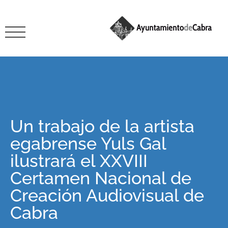
Un trabajo de la artista
egabrense Yuls Gal
ilustrará el XXVIII
Certamen Nacional de
Creación Audiovisual de
Cabra