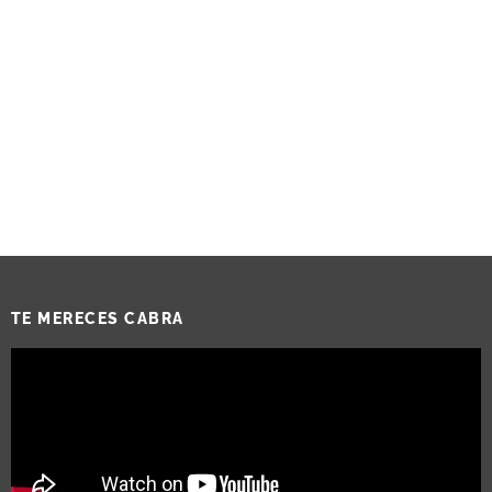
TE MERECES CABRA