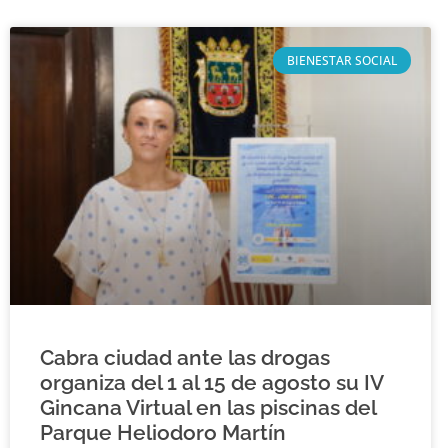
BIENESTAR SOCIAL
Cabra ciudad ante las drogas
organiza del 1 al 15 de agosto su IV
Gincana Virtual en las piscinas del
Parque Heliodoro Martín