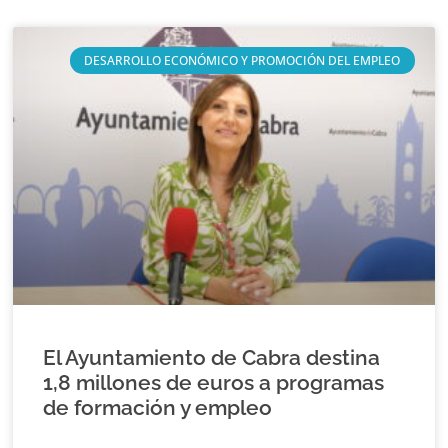
DESARROLLO ECONÓMICO Y PROMOCIÓN DEL EMPLEO
El Ayuntamiento de Cabra destina
1,8 millones de euros a programas
de formación y empleo