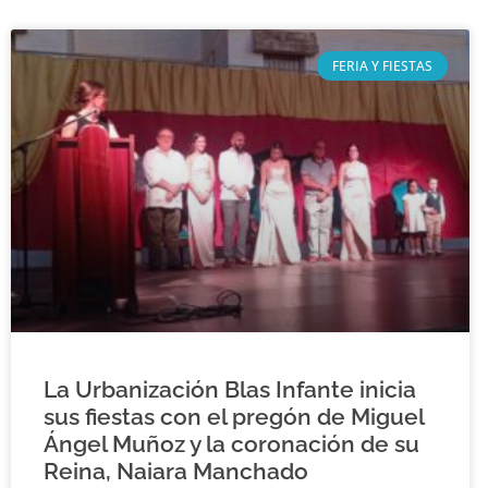
FERIA Y FIESTAS
La Urbanización Blas Infante inicia
sus fiestas con el pregón de Miguel
Ángel Muñoz y la coronación de su
Reina, Naiara Manchado