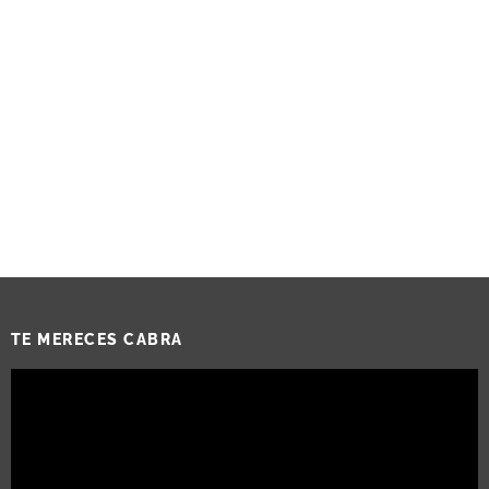
TE MERECES CABRA