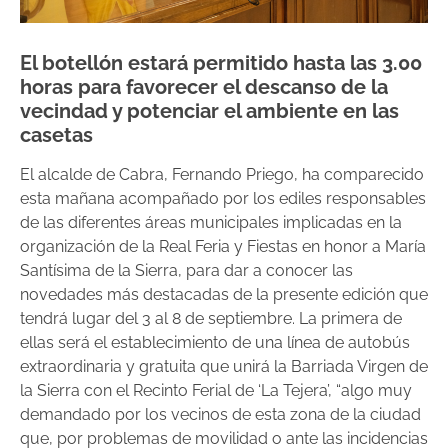
El botellón estará permitido hasta las 3.00
horas para favorecer el descanso de la
vecindad y potenciar el ambiente en las
casetas
El alcalde de Cabra, Fernando Priego, ha comparecido
esta mañana acompañado por los ediles responsables
de las diferentes áreas municipales implicadas en la
organización de la Real Feria y Fiestas en honor a María
Santísima de la Sierra, para dar a conocer las
novedades más destacadas de la presente edición que
tendrá lugar del 3 al 8 de septiembre. La primera de
ellas será el establecimiento de una línea de autobús
extraordinaria y gratuita que unirá la Barriada Virgen de
la Sierra con el Recinto Ferial de ‘La Tejera’, “algo muy
demandado por los vecinos de esta zona de la ciudad
que, por problemas de movilidad o ante las incidencias