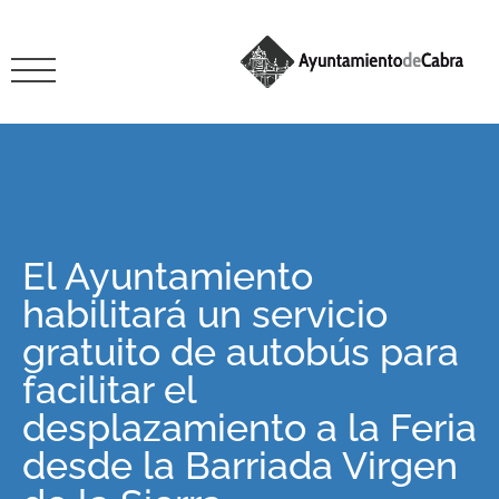
El Ayuntamiento
habilitará un servicio
gratuito de autobús para
facilitar el
desplazamiento a la Feria
desde la Barriada Virgen