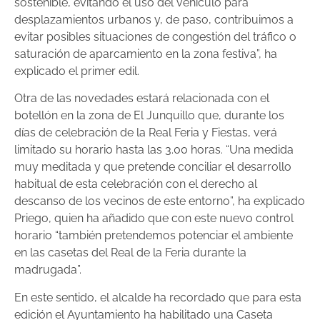
sostenible, evitando el uso del vehículo para
desplazamientos urbanos y, de paso, contribuimos a
evitar posibles situaciones de congestión del tráfico o
saturación de aparcamiento en la zona festiva”, ha
explicado el primer edil.
Otra de las novedades estará relacionada con el
botellón en la zona de El Junquillo que, durante los
días de celebración de la Real Feria y Fiestas, verá
limitado su horario hasta las 3.00 horas. “Una medida
muy meditada y que pretende conciliar el desarrollo
habitual de esta celebración con el derecho al
descanso de los vecinos de este entorno”, ha explicado
Priego, quien ha añadido que con este nuevo control
horario “también pretendemos potenciar el ambiente
en las casetas del Real de la Feria durante la
madrugada”.
En este sentido, el alcalde ha recordado que para esta
edición el Ayuntamiento ha habilitado una Caseta