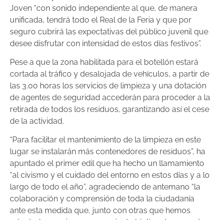
Joven “con sonido independiente al que, de manera
unificada, tendrá todo el Real de la Feria y que por
seguro cubrirá las expectativas del público juvenil que
desee disfrutar con intensidad de estos días festivos”.
Pese a que la zona habilitada para el botellón estará
cortada al tráfico y desalojada de vehículos, a partir de
las 3.00 horas los servicios de limpieza y una dotación
de agentes de seguridad accederán para proceder a la
retirada de todos los residuos, garantizando así el cese
de la actividad.
“Para facilitar el mantenimiento de la limpieza en este
lugar se instalarán más contenedores de residuos”, ha
apuntado el primer edil que ha hecho un llamamiento
“al civismo y el cuidado del entorno en estos días y a lo
largo de todo el año”, agradeciendo de antemano “la
colaboración y comprensión de toda la ciudadanía
ante esta medida que, junto con otras que hemos