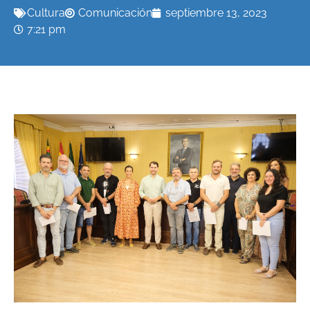
Cultura
Comunicación
septiembre 13, 2023
7:21 pm