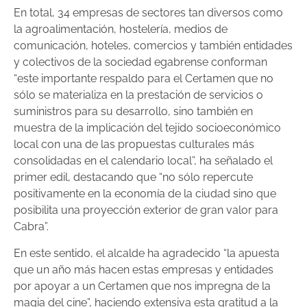
En total, 34 empresas de sectores tan diversos como
la agroalimentación, hostelería, medios de
comunicación, hoteles, comercios y también entidades
y colectivos de la sociedad egabrense conforman
“este importante respaldo para el Certamen que no
sólo se materializa en la prestación de servicios o
suministros para su desarrollo, sino también en
muestra de la implicación del tejido socioeconómico
local con una de las propuestas culturales más
consolidadas en el calendario local”, ha señalado el
primer edil, destacando que “no sólo repercute
positivamente en la economía de la ciudad sino que
posibilita una proyección exterior de gran valor para
Cabra”.
En este sentido, el alcalde ha agradecido “la apuesta
que un año más hacen estas empresas y entidades
por apoyar a un Certamen que nos impregna de la
magia del cine”, haciendo extensiva esta gratitud a la