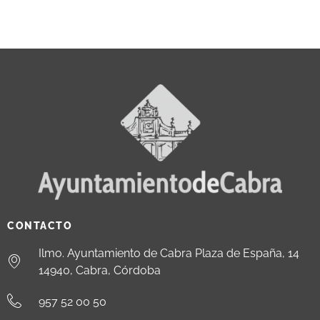
CONTACTO
Ilmo. Ayuntamiento de Cabra Plaza de España, 14
14940, Cabra, Córdoba
957 52 00 50