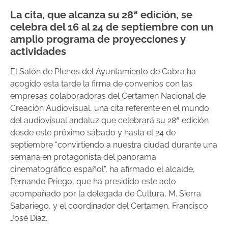
La cita, que alcanza su 28ª edición, se
celebra del 16 al 24 de septiembre con un
amplio programa de proyecciones y
actividades
El Salón de Plenos del Ayuntamiento de Cabra ha
acogido esta tarde la firma de convenios con las
empresas colaboradoras del Certamen Nacional de
Creación Audiovisual, una cita referente en el mundo
del audiovisual andaluz que celebrará su 28ª edición
desde este próximo sábado y hasta el 24 de
septiembre “convirtiendo a nuestra ciudad durante una
semana en protagonista del panorama
cinematográfico español”, ha afirmado el alcalde,
Fernando Priego, que ha presidido este acto
acompañado por la delegada de Cultura, M. Sierra
Sabariego, y el coordinador del Certamen, Francisco
José Díaz.