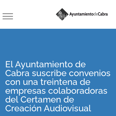
El Ayuntamiento de
Cabra suscribe convenios
con una treintena de
empresas colaboradoras
del Certamen de
Creación Audiovisual