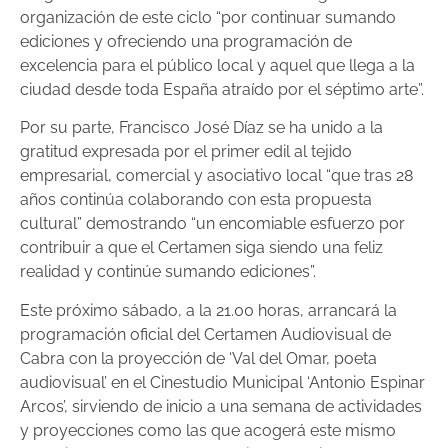
organización de este ciclo “por continuar sumando
ediciones y ofreciendo una programación de
excelencia para el público local y aquel que llega a la
ciudad desde toda España atraído por el séptimo arte”.
Por su parte, Francisco José Díaz se ha unido a la
gratitud expresada por el primer edil al tejido
empresarial, comercial y asociativo local “que tras 28
años continúa colaborando con esta propuesta
cultural” demostrando “un encomiable esfuerzo por
contribuir a que el Certamen siga siendo una feliz
realidad y continúe sumando ediciones”.
Este próximo sábado, a la 21.00 horas, arrancará la
programación oficial del Certamen Audiovisual de
Cabra con la proyección de ‘Val del Omar, poeta
audiovisual’ en el Cinestudio Municipal ‘Antonio Espinar
Arcos’, sirviendo de inicio a una semana de actividades
y proyecciones como las que acogerá este mismo