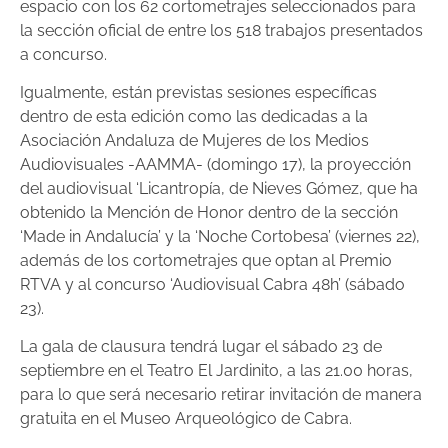
espacio con los 62 cortometrajes seleccionados para
la sección oficial de entre los 518 trabajos presentados
a concurso.
Igualmente, están previstas sesiones específicas
dentro de esta edición como las dedicadas a la
Asociación Andaluza de Mujeres de los Medios
Audiovisuales -AAMMA- (domingo 17), la proyección
del audiovisual ‘Licantropía, de Nieves Gómez, que ha
obtenido la Mención de Honor dentro de la sección
‘Made in Andalucía’ y la ‘Noche Cortobesa’ (viernes 22),
además de los cortometrajes que optan al Premio
RTVA y al concurso ‘Audiovisual Cabra 48h’ (sábado
23).
La gala de clausura tendrá lugar el sábado 23 de
septiembre en el Teatro El Jardinito, a las 21.00 horas,
para lo que será necesario retirar invitación de manera
gratuita en el Museo Arqueológico de Cabra.