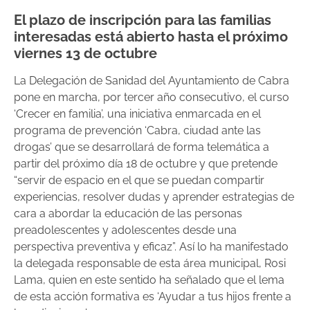
El plazo de inscripción para las familias
interesadas está abierto hasta el próximo
viernes 13 de octubre
La Delegación de Sanidad del Ayuntamiento de Cabra
pone en marcha, por tercer año consecutivo, el curso
‘Crecer en familia’, una iniciativa enmarcada en el
programa de prevención ‘Cabra, ciudad ante las
drogas’ que se desarrollará de forma telemática a
partir del próximo día 18 de octubre y que pretende
“servir de espacio en el que se puedan compartir
experiencias, resolver dudas y aprender estrategias de
cara a abordar la educación de las personas
preadolescentes y adolescentes desde una
perspectiva preventiva y eficaz”. Así lo ha manifestado
la delegada responsable de esta área municipal, Rosi
Lama, quien en este sentido ha señalado que el lema
de esta acción formativa es ‘Ayudar a tus hijos frente a