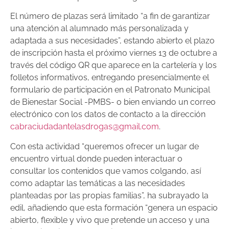
El número de plazas será limitado “a fin de garantizar
una atención al alumnado más personalizada y
adaptada a sus necesidades”, estando abierto el plazo
de inscripción hasta el próximo viernes 13 de octubre a
través del código QR que aparece en la cartelería y los
folletos informativos, entregando presencialmente el
formulario de participación en el Patronato Municipal
de Bienestar Social -PMBS- o bien enviando un correo
electrónico con los datos de contacto a la dirección
cabraciudadantelasdrogas@gmail.com
.
Con esta actividad “queremos ofrecer un lugar de
encuentro virtual donde pueden interactuar o
consultar los contenidos que vamos colgando, así
como adaptar las temáticas a las necesidades
planteadas por las propias familias”, ha subrayado la
edil, añadiendo que esta formación “genera un espacio
abierto, flexible y vivo que pretende un acceso y una