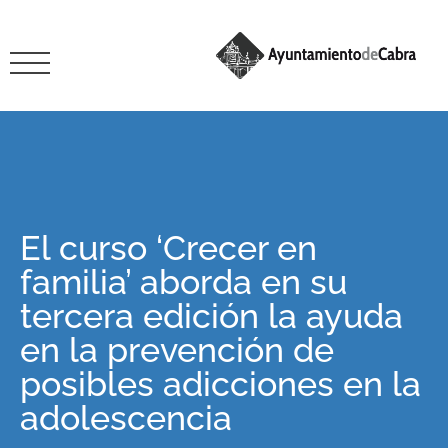
El curso ‘Crecer en
familia’ aborda en su
tercera edición la ayuda
en la prevención de
posibles adicciones en la
adolescencia