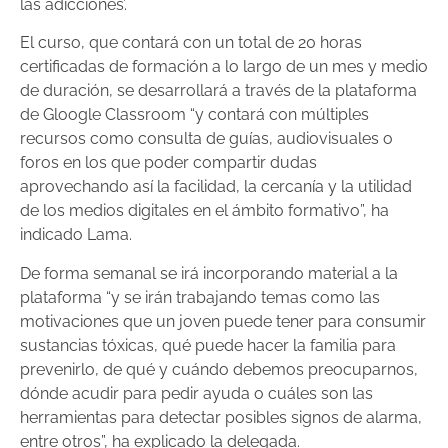
las adicciones’.
El curso, que contará con un total de 20 horas
certificadas de formación a lo largo de un mes y medio
de duración, se desarrollará a través de la plataforma
de Gloogle Classroom “y contará con múltiples
recursos como consulta de guías, audiovisuales o
foros en los que poder compartir dudas
aprovechando así la facilidad, la cercanía y la utilidad
de los medios digitales en el ámbito formativo”, ha
indicado Lama.
De forma semanal se irá incorporando material a la
plataforma “y se irán trabajando temas como las
motivaciones que un joven puede tener para consumir
sustancias tóxicas, qué puede hacer la familia para
prevenirlo, de qué y cuándo debemos preocuparnos,
dónde acudir para pedir ayuda o cuáles son las
herramientas para detectar posibles signos de alarma,
entre otros”, ha explicado la delegada.