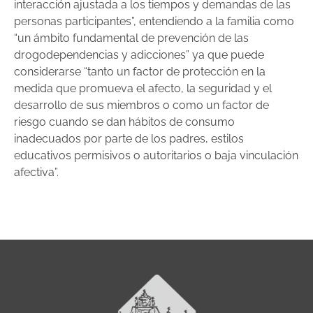
interacción ajustada a los tiempos y demandas de las
personas participantes”, entendiendo a la familia como
“un ámbito fundamental de prevención de las
drogodependencias y adicciones” ya que puede
considerarse “tanto un factor de protección en la
medida que promueva el afecto, la seguridad y el
desarrollo de sus miembros o como un factor de
riesgo cuando se dan hábitos de consumo
inadecuados por parte de los padres, estilos
educativos permisivos o autoritarios o baja vinculación
afectiva”.