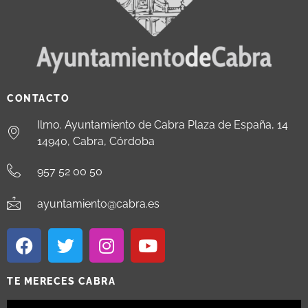
CONTACTO
Ilmo. Ayuntamiento de Cabra Plaza de España, 14
14940, Cabra, Córdoba
957 52 00 50
ayuntamiento@cabra.es
TE MERECES CABRA