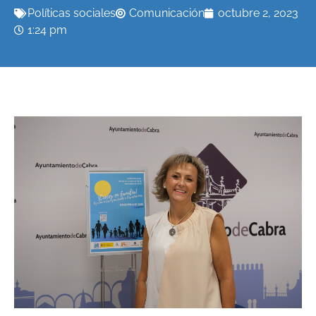
Políticas sociales
Comunicación
octubre 2, 2023
1:24 pm