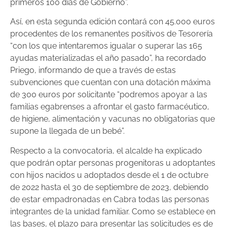
primeros 100 días de Gobierno”.
Así, en esta segunda edición contará con 45.000 euros
procedentes de los remanentes positivos de Tesorería
“con los que intentaremos igualar o superar las 165
ayudas materializadas el año pasado”, ha recordado
Priego, informando de que a través de estas
subvenciones que cuentan con una dotación máxima
de 300 euros por solicitante “podremos apoyar a las
familias egabrenses a afrontar el gasto farmacéutico,
de higiene, alimentación y vacunas no obligatorias que
supone la llegada de un bebé”.
Respecto a la convocatoria, el alcalde ha explicado
que podrán optar personas progenitoras u adoptantes
con hijos nacidos u adoptados desde el 1 de octubre
de 2022 hasta el 30 de septiembre de 2023, debiendo
de estar empadronadas en Cabra todas las personas
integrantes de la unidad familiar. Como se establece en
las bases, el plazo para presentar las solicitudes es de