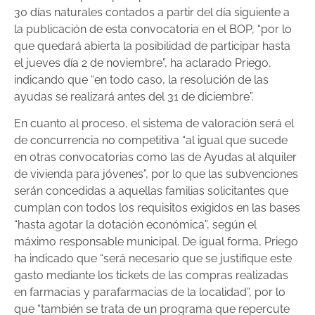
30 días naturales contados a partir del día siguiente a
la publicación de esta convocatoria en el BOP, “por lo
que quedará abierta la posibilidad de participar hasta
el jueves día 2 de noviembre”, ha aclarado Priego,
indicando que “en todo caso, la resolución de las
ayudas se realizará antes del 31 de diciembre”.
En cuanto al proceso, el sistema de valoración será el
de concurrencia no competitiva “al igual que sucede
en otras convocatorias como las de Ayudas al alquiler
de vivienda para jóvenes”, por lo que las subvenciones
serán concedidas a aquellas familias solicitantes que
cumplan con todos los requisitos exigidos en las bases
“hasta agotar la dotación económica”, según el
máximo responsable municipal. De igual forma, Priego
ha indicado que “será necesario que se justifique este
gasto mediante los tickets de las compras realizadas
en farmacias y parafarmacias de la localidad”, por lo
que “también se trata de un programa que repercute