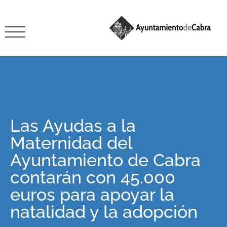
Las Ayudas a la
Maternidad del
Ayuntamiento de Cabra
contarán con 45.000
euros para apoyar la
natalidad y la adopción