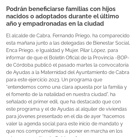
Podrán beneficiarse familias con hijos
nacidos o adoptados durante el último
año y empadronadas en la ciudad
El alcalde de Cabra, Fernando Priego, ha comparecido
esta mañana junto a las delegadas de Bienestar Social,
Enca Priego, e Igualdad y Mujer, Pilar López, para
informar de que el Boletín Oficial de la Provincia -BOP-
de Córdoba publicó el pasado martes la convocatoria
de Ayudas a la Maternidad del Ayuntamiento de Cabra
para este ejercicio 2023. Un programa que
“entendemos como una clara apuesta por la familia y
el fomento de la natalidad en nuestra ciudad”, ha
señalado el primer edil, que ha destacado que con
este programa y el de Ayudas al alquiler de viviendas
para jóvenes presentado en el día de ayer “hacemos
valer la agenda social para este inicio de mandato y
que nos comprometimos a poner en marcha en los