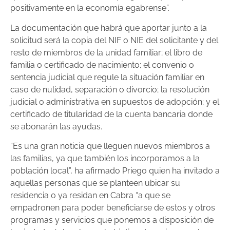
positivamente en la economía egabrense”.
La documentación que habrá que aportar junto a la
solicitud será la copia del NIF o NIE del solicitante y del
resto de miembros de la unidad familiar; el libro de
familia o certificado de nacimiento; el convenio o
sentencia judicial que regule la situación familiar en
caso de nulidad, separación o divorcio; la resolución
judicial o administrativa en supuestos de adopción; y el
certificado de titularidad de la cuenta bancaria donde
se abonarán las ayudas.
“Es una gran noticia que lleguen nuevos miembros a
las familias, ya que también los incorporamos a la
población local”, ha afirmado Priego quien ha invitado a
aquellas personas que se planteen ubicar su
residencia o ya residan en Cabra “a que se
empadronen para poder beneficiarse de estos y otros
programas y servicios que ponemos a disposición de