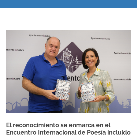
El reconocimiento se enmarca en el
Encuentro Internacional de Poesía incluido