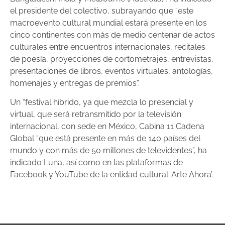
el presidente del colectivo, subrayando que “este
macroevento cultural mundial estará presente en los
cinco continentes con más de medio centenar de actos
culturales entre encuentros internacionales, recitales
de poesía, proyecciones de cortometrajes, entrevistas,
presentaciones de libros, eventos virtuales, antologías,
homenajes y entregas de premios”.
Un “festival híbrido, ya que mezcla lo presencial y
virtual, que será retransmitido por la televisión
internacional, con sede en México, Cabina 11 Cadena
Global “que está presente en más de 140 países del
mundo y con más de 50 millones de televidentes”, ha
indicado Luna, así como en las plataformas de
Facebook y YouTube de la entidad cultural ‘Arte Ahora’.