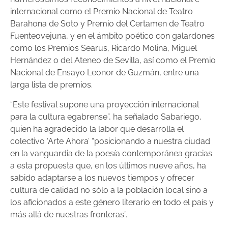
internacional como el Premio Nacional de Teatro
Barahona de Soto y Premio del Certamen de Teatro
Fuenteovejuna, y en el ámbito poético con galardones
como los Premios Searus, Ricardo Molina, Miguel
Hernández o del Ateneo de Sevilla, así como el Premio
Nacional de Ensayo Leonor de Guzmán, entre una
larga lista de premios.
“Este festival supone una proyección internacional
para la cultura egabrense”, ha señalado Sabariego,
quien ha agradecido la labor que desarrolla el
colectivo ‘Arte Ahora’ “posicionando a nuestra ciudad
en la vanguardia de la poesía contemporánea gracias
a esta propuesta que, en los últimos nueve años, ha
sabido adaptarse a los nuevos tiempos y ofrecer
cultura de calidad no sólo a la población local sino a
los aficionados a este género literario en todo el país y
más allá de nuestras fronteras”.