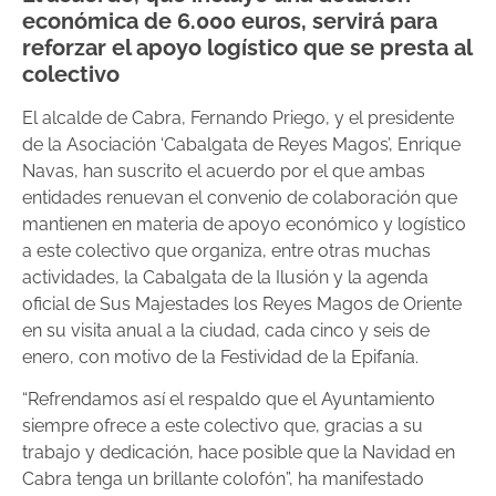
económica de 6.000 euros, servirá para
reforzar el apoyo logístico que se presta al
colectivo
El alcalde de Cabra, Fernando Priego, y el presidente
de la Asociación ‘Cabalgata de Reyes Magos’, Enrique
Navas, han suscrito el acuerdo por el que ambas
entidades renuevan el convenio de colaboración que
mantienen en materia de apoyo económico y logístico
a este colectivo que organiza, entre otras muchas
actividades, la Cabalgata de la Ilusión y la agenda
oficial de Sus Majestades los Reyes Magos de Oriente
en su visita anual a la ciudad, cada cinco y seis de
enero, con motivo de la Festividad de la Epifanía.
“Refrendamos así el respaldo que el Ayuntamiento
siempre ofrece a este colectivo que, gracias a su
trabajo y dedicación, hace posible que la Navidad en
Cabra tenga un brillante colofón”, ha manifestado