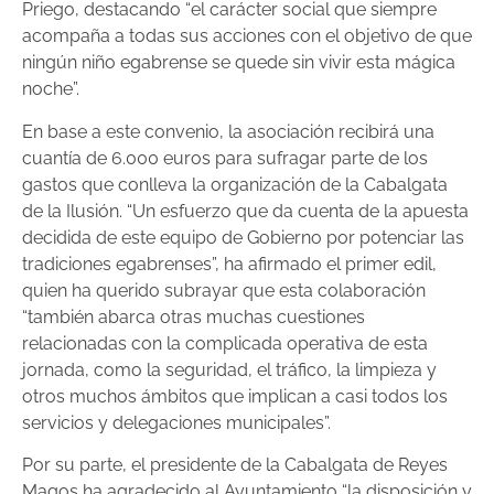
Priego, destacando “el carácter social que siempre
acompaña a todas sus acciones con el objetivo de que
ningún niño egabrense se quede sin vivir esta mágica
noche”.
En base a este convenio, la asociación recibirá una
cuantía de 6.000 euros para sufragar parte de los
gastos que conlleva la organización de la Cabalgata
de la Ilusión. “Un esfuerzo que da cuenta de la apuesta
decidida de este equipo de Gobierno por potenciar las
tradiciones egabrenses”, ha afirmado el primer edil,
quien ha querido subrayar que esta colaboración
“también abarca otras muchas cuestiones
relacionadas con la complicada operativa de esta
jornada, como la seguridad, el tráfico, la limpieza y
otros muchos ámbitos que implican a casi todos los
servicios y delegaciones municipales”.
Por su parte, el presidente de la Cabalgata de Reyes
Magos ha agradecido al Ayuntamiento “la disposición y