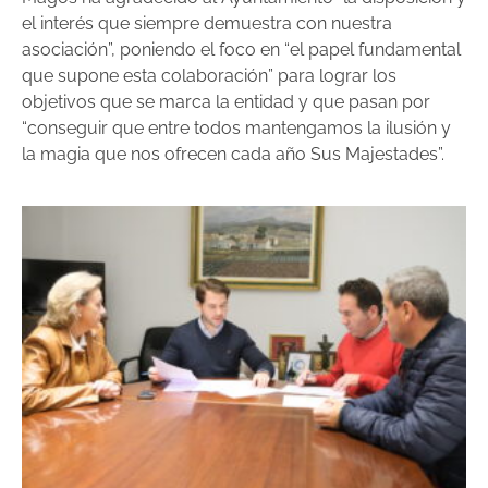
el interés que siempre demuestra con nuestra
asociación”, poniendo el foco en “el papel fundamental
que supone esta colaboración” para lograr los
objetivos que se marca la entidad y que pasan por
“conseguir que entre todos mantengamos la ilusión y
la magia que nos ofrecen cada año Sus Majestades”.