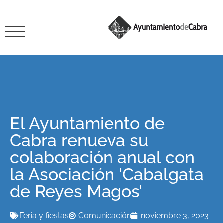
El Ayuntamiento de
Cabra renueva su
colaboración anual con
la Asociación ‘Cabalgata
de Reyes Magos’
Feria y fiestas
Comunicación
noviembre 3, 2023