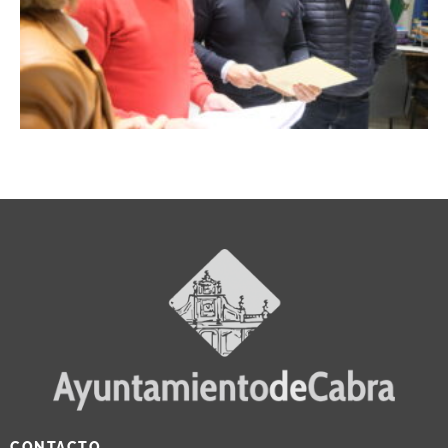
CONTACTO