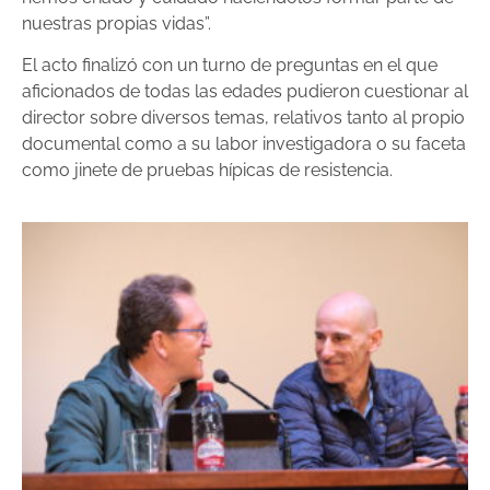
nuestras propias vidas”.
El acto finalizó con un turno de preguntas en el que
aficionados de todas las edades pudieron cuestionar al
director sobre diversos temas, relativos tanto al propio
documental como a su labor investigadora o su faceta
como jinete de pruebas hípicas de resistencia.