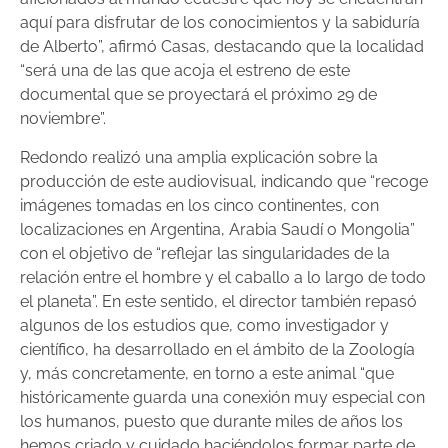
aquí para disfrutar de los conocimientos y la sabiduría
de Alberto”, afirmó Casas, destacando que la localidad
“será una de las que acoja el estreno de este
documental que se proyectará el próximo 29 de
noviembre”.
Redondo realizó una amplia explicación sobre la
producción de este audiovisual, indicando que “recoge
imágenes tomadas en los cinco continentes, con
localizaciones en Argentina, Arabia Saudí o Mongolia”
con el objetivo de “reflejar las singularidades de la
relación entre el hombre y el caballo a lo largo de todo
el planeta”. En este sentido, el director también repasó
algunos de los estudios que, como investigador y
científico, ha desarrollado en el ámbito de la Zoología
y, más concretamente, en torno a este animal “que
históricamente guarda una conexión muy especial con
los humanos, puesto que durante miles de años los
hemos criado y cuidado haciéndolos formar parte de