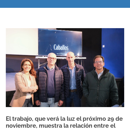
El trabajo, que verá la luz el próximo 29 de
noviembre, muestra la relación entre el