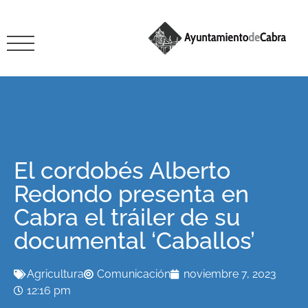
El cordobés Alberto
Redondo presenta en
Cabra el tráiler de su
documental ‘Caballos’
Agricultura
Comunicación
noviembre 7, 2023
12:16 pm