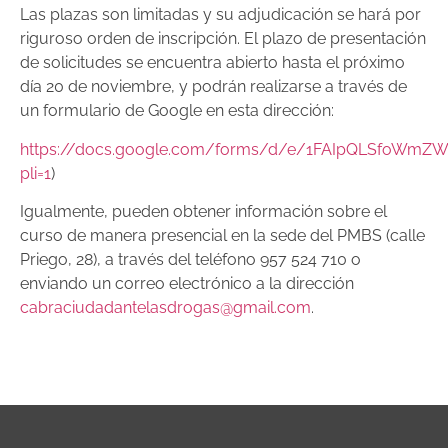
Las plazas son limitadas y su adjudicación se hará por
riguroso orden de inscripción. El plazo de presentación
de solicitudes se encuentra abierto hasta el próximo
día 20 de noviembre, y podrán realizarse a través de
un formulario de Google en esta dirección:
https://docs.google.com/forms/d/e/1FAIpQLSfoWm
pli=1
)
Igualmente, pueden obtener información sobre el
curso de manera presencial en la sede del PMBS (calle
Priego, 28), a través del teléfono 957 524 710 o
enviando un correo electrónico a la dirección
cabraciudadantelasdrogas@gmail.com
.