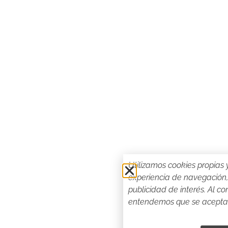
Utilizamos cookies propias 
experiencia de navegación, 
publicidad de interés. Al c
entendemos que se acepta