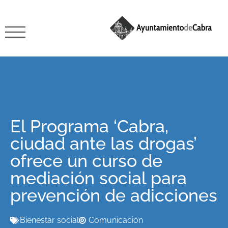
El Programa ‘Cabra,
ciudad ante las drogas’
ofrece un curso de
mediación social para
prevención de adicciones
Bienestar social
Comunicación