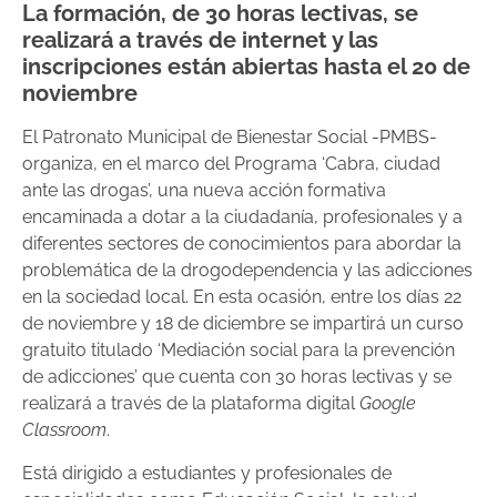
La formación, de 30 horas lectivas, se
realizará a través de internet y las
inscripciones están abiertas hasta el 20 de
noviembre
El Patronato Municipal de Bienestar Social -PMBS-
organiza, en el marco del Programa ‘Cabra, ciudad
ante las drogas’, una nueva acción formativa
encaminada a dotar a la ciudadanía, profesionales y a
diferentes sectores de conocimientos para abordar la
problemática de la drogodependencia y las adicciones
en la sociedad local. En esta ocasión, entre los días 22
de noviembre y 18 de diciembre se impartirá un curso
gratuito titulado ‘Mediación social para la prevención
de adicciones’ que cuenta con 30 horas lectivas y se
realizará a través de la plataforma digital
Google
Classroom
.
Está dirigido a estudiantes y profesionales de