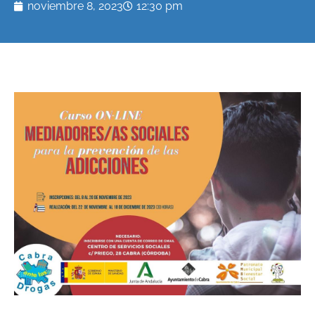
noviembre 8, 2023
12:30 pm