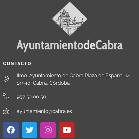
CONTACTO
Ilmo. Ayuntamiento de Cabra Plaza de España, 14
14940, Cabra, Córdoba
957 52 00 50
ayuntamiento@cabra.es