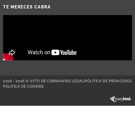
TE MERECES CABRA
2018 - 2026 © AYTO DE CABRA
AVISO LEGAL
POLITICA DE PRIVACIDAD
POLITICA DE COOKIES