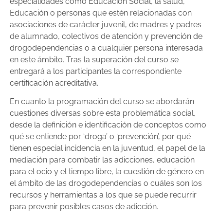
especialidades como Educación Social, la salud,
Educación o personas que estén relacionadas con
asociaciones de carácter juvenil, de madres y padres
de alumnado, colectivos de atención y prevención de
drogodependencias o a cualquier persona interesada
en este ámbito. Tras la superación del curso se
entregará a los participantes la correspondiente
certificación acreditativa.
En cuanto la programación del curso se abordarán
cuestiones diversas sobre esta problemática social,
desde la definición e identificación de conceptos como
qué se entiende por ‘droga’ o ‘prevención’, por qué
tienen especial incidencia en la juventud, el papel de la
mediación para combatir las adicciones, educación
para el ocio y el tiempo libre, la cuestión de género en
el ámbito de las drogodependencias o cuáles son los
recursos y herramientas a los que se puede recurrir
para prevenir posibles casos de adicción.