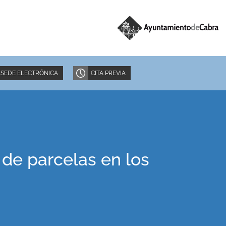
SEDE ELECTRÓNICA
CITA PREVIA
 de parcelas en los