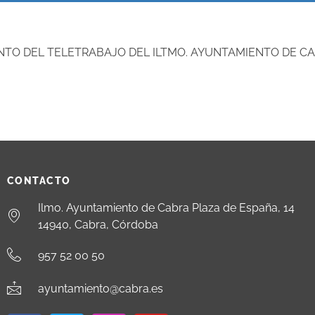
ENTO DEL TELETRABAJO DEL ILTMO. AYUNTAMIENTO DE 
CONTACTO
Ilmo. Ayuntamiento de Cabra Plaza de España, 14
14940, Cabra, Córdoba
957 52 00 50
ayuntamiento@cabra.es