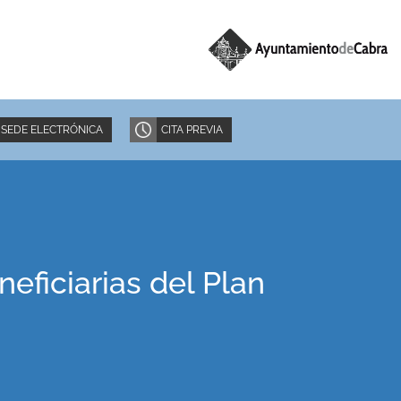
SEDE ELECTRÓNICA
CITA PREVIA
eficiarias del Plan