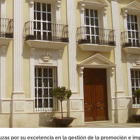
as por su excelencia en la gestión de la promoción e imp