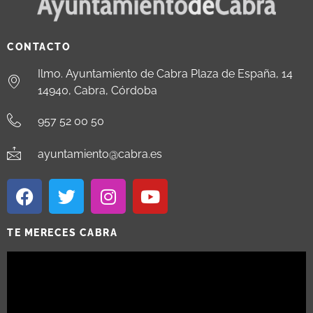
CONTACTO
Ilmo. Ayuntamiento de Cabra Plaza de España, 14
14940, Cabra, Córdoba
957 52 00 50
ayuntamiento@cabra.es
TE MERECES CABRA