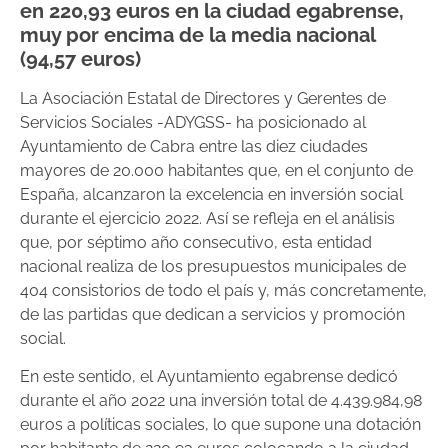
en 220,93 euros en la ciudad egabrense,
muy por encima de la media nacional
(94,57 euros)
La Asociación Estatal de Directores y Gerentes de
Servicios Sociales -ADYGSS- ha posicionado al
Ayuntamiento de Cabra entre las diez ciudades
mayores de 20.000 habitantes que, en el conjunto de
España, alcanzaron la excelencia en inversión social
durante el ejercicio 2022. Así se refleja en el análisis
que, por séptimo año consecutivo, esta entidad
nacional realiza de los presupuestos municipales de
404 consistorios de todo el país y, más concretamente,
de las partidas que dedican a servicios y promoción
social.
En este sentido, el Ayuntamiento egabrense dedicó
durante el año 2022 una inversión total de 4.439.984,98
euros a políticas sociales, lo que supone una dotación