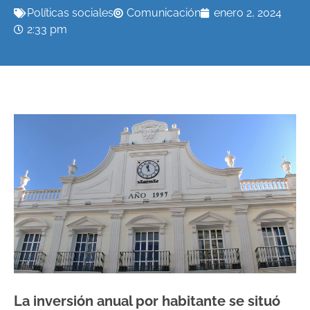
Políticas sociales
Comunicación
enero 2, 2024
2:33 pm
La inversión anual por habitante se situó