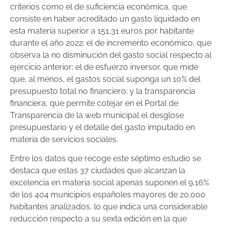
criterios como el de suficiencia económica, que
consiste en haber acreditado un gasto liquidado en
esta materia superior a 151,31 euros por habitante
durante el año 2022; el de incremento económico, que
observa la no disminución del gasto social respecto al
ejercicio anterior; el de esfuerzo inversor, que mide
que, al menos, el gastos social suponga un 10% del
presupuesto total no financiero; y la transparencia
financiera, que permite cotejar en el Portal de
Transparencia de la web municipal el desglose
presupuestario y el detalle del gasto imputado en
materia de servicios sociales.
Entre los datos que recoge este séptimo estudio se
destaca que estas 37 ciudades que alcanzan la
excelencia en materia social apenas suponen el 9,16%
de los 404 municipios españoles mayores de 20.000
habitantes analizados, lo que indica una considerable
reducción respecto a su sexta edición en la que