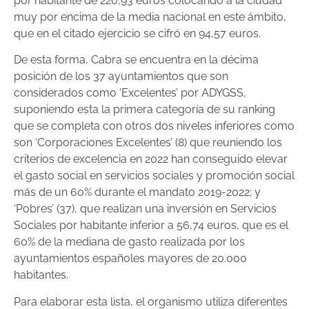
por habitante de 220,93 euros colocando a la ciudad
muy por encima de la media nacional en este ámbito,
que en el citado ejercicio se cifró en 94,57 euros.
De esta forma, Cabra se encuentra en la décima
posición de los 37 ayuntamientos que son
considerados como ‘Excelentes’ por ADYGSS,
suponiendo esta la primera categoría de su ranking
que se completa con otros dos niveles inferiores como
son ‘Corporaciones Excelentes’ (8) que reuniendo los
criterios de excelencia en 2022 han conseguido elevar
el gasto social en servicios sociales y promoción social
más de un 60% durante el mandato 2019-2022; y
‘Pobres’ (37), que realizan una inversión en Servicios
Sociales por habitante inferior a 56,74 euros, que es el
60% de la mediana de gasto realizada por los
ayuntamientos españoles mayores de 20.000
habitantes.
Para elaborar esta lista, el organismo utiliza diferentes