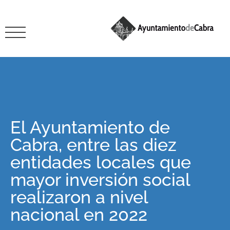
El Ayuntamiento de
Cabra, entre las diez
entidades locales que
mayor inversión social
realizaron a nivel
nacional en 2022