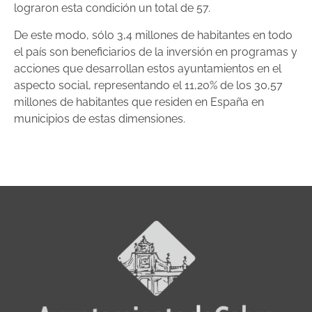
lograron esta condición un total de 57.
De este modo, sólo 3,4 millones de habitantes en todo
el país son beneficiarios de la inversión en programas y
acciones que desarrollan estos ayuntamientos en el
aspecto social, representando el 11,20% de los 30,57
millones de habitantes que residen en España en
municipios de estas dimensiones.