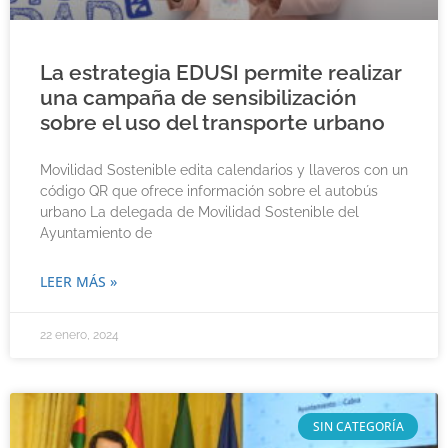
La estrategia EDUSI permite realizar
una campaña de sensibilización
sobre el uso del transporte urbano
Movilidad Sostenible edita calendarios y llaveros con un
código QR que ofrece información sobre el autobús
urbano La delegada de Movilidad Sostenible del
Ayuntamiento de
LEER MÁS »
22 enero, 2024
SIN CATEGORÍA