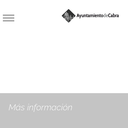
enero 22, 2024
Más información