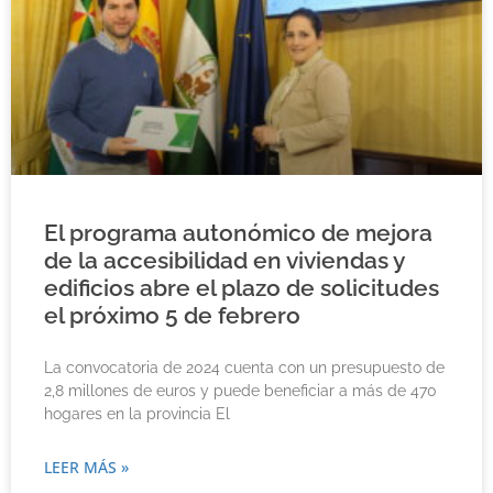
El programa autonómico de mejora
de la accesibilidad en viviendas y
edificios abre el plazo de solicitudes
el próximo 5 de febrero
La convocatoria de 2024 cuenta con un presupuesto de
2,8 millones de euros y puede beneficiar a más de 470
hogares en la provincia El
LEER MÁS »