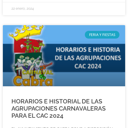
22 enero, 2024
FERIA Y FIESTAS
HORARIOS E HISTORIAL DE LAS
AGRUPACIONES CARNAVALERAS
PARA EL CAC 2024