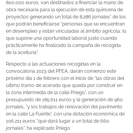
800.000 euros, van destinados a financiar la mano de
obra necesaria para la ejecución de esta quincena de
proyectos generando un total de 8.286 jornales” de los
que podrán beneficiarse “personas que se encuentran
en desempleo y están vinculadas al ámbito agrícola, lo
que supone una oportunidad laboral justo cuando
prácticamente ha finalizado la campaña de recogida
de la aceituna”.
Respecto a las actuaciones recogidas en la
convocatoria 2023 del PFEA, darán comienzo este
próximo día 1 de febrero con el inicio de “las obras del
último tramo de acerado que queda por construir en
la zona intermedia de la calle Priego”, con un
presupuesto de 185.611 euros y la generación de 960
jornales, “y los trabajos de renovación del pavimento
en la calle La Fuente”, con una dotación económica de
106.211 euros “que dará lugar a un total de 660
jornales”, ha explicado Priego.