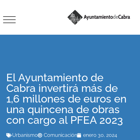
El Ayuntamiento de
Cabra invertirá más de
1,6 millones de euros en
una quincena de obras
con cargo al PFEA 2023
Urbanismo
Comunicación
enero 30, 2024