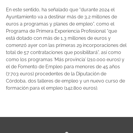
En este sentido, ha señalado que “durante 2024 el
Ayuntamiento va a destinar más de 3,2 millones de
euros a programas y planes de empleo”, como el
Programa de Primera Experiencia Profesional “que
está dotado con más de 1,3 millones de euros y
comenzó ayer con las primeras 29 incorporaciones del
total de 57 contrataciones que posibilitará”, así como
como los programas ‘Más provincia’ (210.000 euros) y
el de Fomento de Empleo para menores de 45 años
(7.703 euros) procedentes de la Diputación de
Córdoba, dos talleres de empleo y un nuevo curso de
formación para el empleo (142.800 euros).