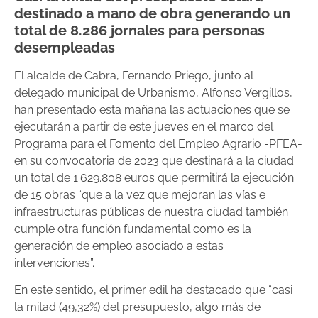
destinado a mano de obra generando un
total de 8.286 jornales para personas
desempleadas
El alcalde de Cabra, Fernando Priego, junto al
delegado municipal de Urbanismo, Alfonso Vergillos,
han presentado esta mañana las actuaciones que se
ejecutarán a partir de este jueves en el marco del
Programa para el Fomento del Empleo Agrario -PFEA-
en su convocatoria de 2023 que destinará a la ciudad
un total de 1.629.808 euros que permitirá la ejecución
de 15 obras “que a la vez que mejoran las vías e
infraestructuras públicas de nuestra ciudad también
cumple otra función fundamental como es la
generación de empleo asociado a estas
intervenciones”.
En este sentido, el primer edil ha destacado que “casi
la mitad (49,32%) del presupuesto, algo más de