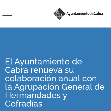
El Ayuntamiento de
Cabra renueva su
colaboración anual con
la Agrupación General de
Hermandades y
Cofradías