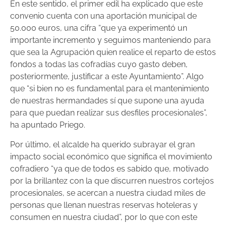
En este sentido, el primer edil ha explicado que este
convenio cuenta con una aportación municipal de
50.000 euros, una cifra “que ya experimentó un
importante incremento y seguimos manteniendo para
que sea la Agrupación quien realice el reparto de estos
fondos a todas las cofradías cuyo gasto deben,
posteriormente, justificar a este Ayuntamiento”. Algo
que “si bien no es fundamental para el mantenimiento
de nuestras hermandades sí que supone una ayuda
para que puedan realizar sus desfiles procesionales”,
ha apuntado Priego.
Por último, el alcalde ha querido subrayar el gran
impacto social económico que significa el movimiento
cofradiero “ya que de todos es sabido que, motivado
por la brillantez con la que discurren nuestros cortejos
procesionales, se acercan a nuestra ciudad miles de
personas que llenan nuestras reservas hoteleras y
consumen en nuestra ciudad”, por lo que con este