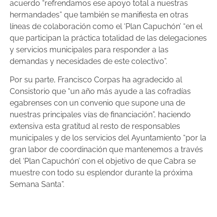
acuerdo “refrendamos ese apoyo total a nuestras
hermandades” que también se manifiesta en otras
líneas de colaboración como el ‘Plan Capuchón’ “en el
que participan la práctica totalidad de las delegaciones
y servicios municipales para responder a las
demandas y necesidades de este colectivo”.
Por su parte, Francisco Corpas ha agradecido al
Consistorio que “un año más ayude a las cofradías
egabrenses con un convenio que supone una de
nuestras principales vías de financiación”, haciendo
extensiva esta gratitud al resto de responsables
municipales y de los servicios del Ayuntamiento “por la
gran labor de coordinación que mantenemos a través
del ‘Plan Capuchón’ con el objetivo de que Cabra se
muestre con todo su esplendor durante la próxima
Semana Santa”.