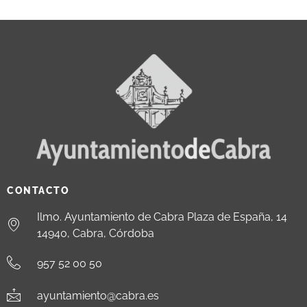
CONTACTO
Ilmo. Ayuntamiento de Cabra Plaza de España, 14
14940, Cabra, Córdoba
957 52 00 50
ayuntamiento@cabra.es