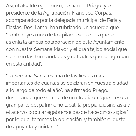
Así, el alcalde egabrense, Fernando Priego, y el
presidente de la Agrupación, Francisco Corpas,
acompañados por la delegada municipal de Feria y
Fiestas, Rosi Lama, han rubricado un acuerdo que
“contribuye a uno de los pilares sobre los que se
asienta la amplia colaboración de este Ayuntamiento
con nuestra Semana Mayor y el gran tejido social que
suponen las hermandades y cofradías que se agrupan
en esta entidad”.
“La Semana Santa es una de las fiestas más
importantes de cuantas se celebran en nuestra ciudad
a lo largo de todo el año”, ha afirmado Priego,
destacando que se trata de una tradición “que atesora
gran parte del patrimonio local, la propia idiosincrasia y
el acervo popular egabrense desde hace cinco siglos”
por lo que “tenemos la obligación, y también el gusto,
de apoyarla y cuidarla”.