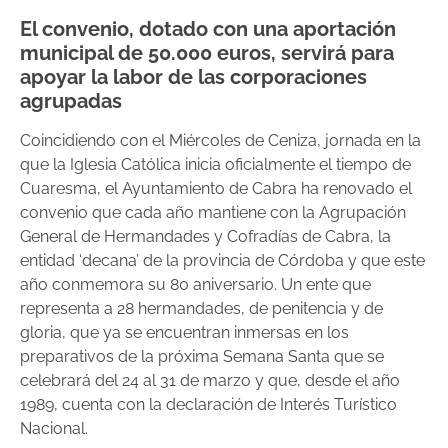
El convenio, dotado con una aportación
municipal de 50.000 euros, servirá para
apoyar la labor de las corporaciones
agrupadas
Coincidiendo con el Miércoles de Ceniza, jornada en la
que la Iglesia Católica inicia oficialmente el tiempo de
Cuaresma, el Ayuntamiento de Cabra ha renovado el
convenio que cada año mantiene con la Agrupación
General de Hermandades y Cofradías de Cabra, la
entidad ‘decana’ de la provincia de Córdoba y que este
año conmemora su 80 aniversario. Un ente que
representa a 28 hermandades, de penitencia y de
gloria, que ya se encuentran inmersas en los
preparativos de la próxima Semana Santa que se
celebrará del 24 al 31 de marzo y que, desde el año
1989, cuenta con la declaración de Interés Turístico
Nacional.