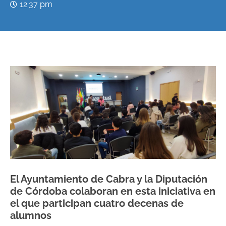
12:37 pm
El Ayuntamiento de Cabra y la Diputación
de Córdoba colaboran en esta iniciativa en
el que participan cuatro decenas de
alumnos