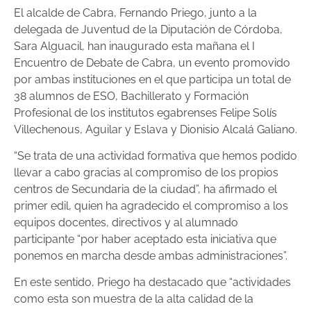
El alcalde de Cabra, Fernando Priego, junto a la
delegada de Juventud de la Diputación de Córdoba,
Sara Alguacil, han inaugurado esta mañana el I
Encuentro de Debate de Cabra, un evento promovido
por ambas instituciones en el que participa un total de
38 alumnos de ESO, Bachillerato y Formación
Profesional de los institutos egabrenses Felipe Solís
Villechenous, Aguilar y Eslava y Dionisio Alcalá Galiano.
“Se trata de una actividad formativa que hemos podido
llevar a cabo gracias al compromiso de los propios
centros de Secundaria de la ciudad”, ha afirmado el
primer edil, quien ha agradecido el compromiso a los
equipos docentes, directivos y al alumnado
participante “por haber aceptado esta iniciativa que
ponemos en marcha desde ambas administraciones”.
En este sentido, Priego ha destacado que “actividades
como esta son muestra de la alta calidad de la