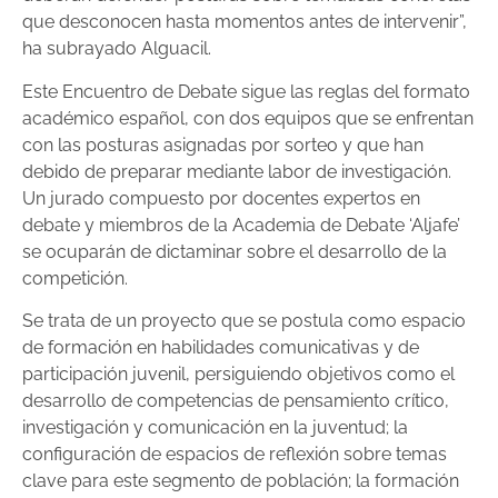
que desconocen hasta momentos antes de intervenir”,
ha subrayado Alguacil.
Este Encuentro de Debate sigue las reglas del formato
académico español, con dos equipos que se enfrentan
con las posturas asignadas por sorteo y que han
debido de preparar mediante labor de investigación.
Un jurado compuesto por docentes expertos en
debate y miembros de la Academia de Debate ‘Aljafe’
se ocuparán de dictaminar sobre el desarrollo de la
competición.
Se trata de un proyecto que se postula como espacio
de formación en habilidades comunicativas y de
participación juvenil, persiguiendo objetivos como el
desarrollo de competencias de pensamiento crítico,
investigación y comunicación en la juventud; la
configuración de espacios de reflexión sobre temas
clave para este segmento de población; la formación