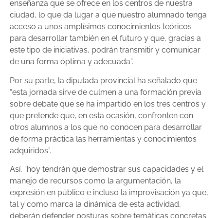
enseñanza que se ofrece en los centros de nuestra
ciudad, lo que da lugar a que nuestro alumnado tenga
acceso a unos amplísimos conocimientos teóricos
para desarrollar también en el futuro y que, gracias a
este tipo de iniciativas, podrán transmitir y comunicar
de una forma óptima y adecuada”.
Por su parte, la diputada provincial ha señalado que
“esta jornada sirve de culmen a una formación previa
sobre debate que se ha impartido en los tres centros y
que pretende que, en esta ocasión, confronten con
otros alumnos a los que no conocen para desarrollar
de forma práctica las herramientas y conocimientos
adquiridos”.
Así, “hoy tendrán que demostrar sus capacidades y el
manejo de recursos como la argumentación, la
expresión en público e incluso la improvisación ya que,
tal y como marca la dinámica de esta actividad,
deberán defender posturas sobre temáticas concretas