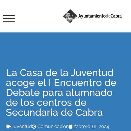
La Casa de la Juventud
acoge el I Encuentro de
Debate para alumnado
de los centros de
Secundaria de Cabra
Juventud
Comunicación
febrero 16, 2024