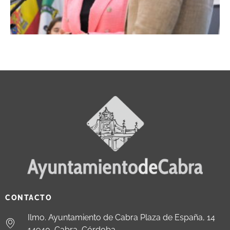
CONTACTO
Ilmo. Ayuntamiento de Cabra Plaza de España, 14
14940, Cabra, Córdoba