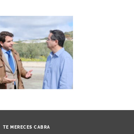
TE MERECES CABRA