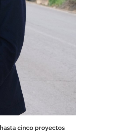
r hasta cinco proyectos