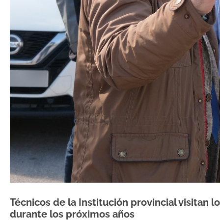
Técnicos de la Institución provincial visitan 
durante los próximos años