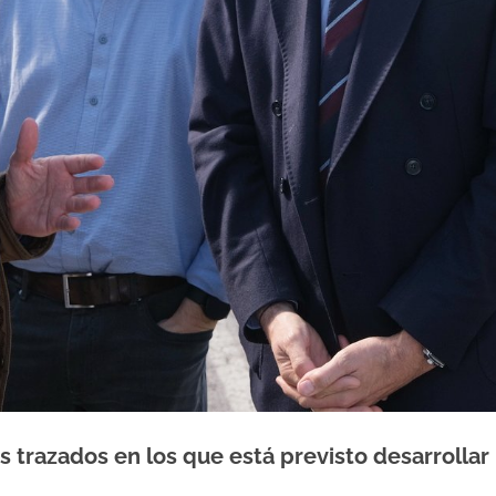
los trazados en los que está previsto desarrolla