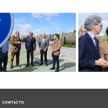
CONTACTO