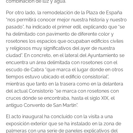
combinación de luz y agua.
Por otro lado, la remodelación de la Plaza de España
“nos permitirá conocer mejor nuestra historia y nuestro
pasado”, ha indicado el primer edil, explicando que “se
ha delimitado con pavimento de diferente color y
rosetones los espacios que ocupaban edificios civiles
y religiosos muy significativos del ayer de nuestra
ciudad”. En concreto, en el lateral del Ayuntamiento se
encuentra un área delimitada con rosetones con el
escudo de Cabra “que marca el lugar donde en otros
tiempos estuvo ubicado el edificio consistorial”,
mientras que tanto en la trasera como en la delantera
del actual Consistorio “se marca con rosetones con
cruces dónde se encontraba, hasta el siglo XIX, el
antiguo Convento de San Martín”.
El acto inaugural ha concluido con la visita a una
exposición exterior que se ha instalado en la zona de
palmeras con una serie de paneles explicativos del