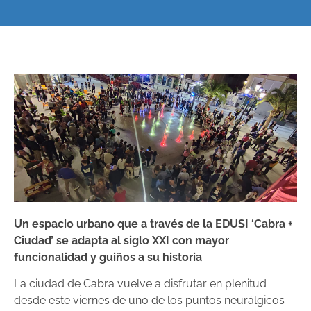
Un espacio urbano que a través de la EDUSI ‘Cabra +
Ciudad’ se adapta al siglo XXI con mayor
funcionalidad y guiños a su historia
La ciudad de Cabra vuelve a disfrutar en plenitud
desde este viernes de uno de los puntos neurálgicos