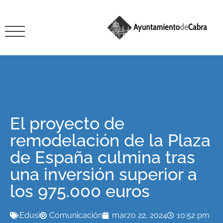
El proyecto de
remodelación de la Plaza
de España culmina tras
una inversión superior a
los 975.000 euros
Edusi
Comunicación
marzo 22, 2024
10:52 pm