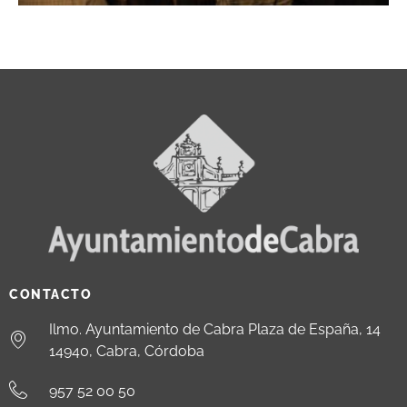
CONTACTO
Ilmo. Ayuntamiento de Cabra Plaza de España, 14
14940, Cabra, Córdoba
957 52 00 50