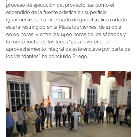
proceso de ejecución del proyecto, así como el
encendido de la fuente artística en superficie.
Igualmente, se ha informado de que el tráfico rodado
estará restringido en la Plaza los viernes, de 21.00 a
00.00 horas, y entre las 14.00 horas de los sábados y
la medianoche de los lunes “para favorecer un
aprovechamiento integral de este enclave por parte de
los viandantes”, ha concluido Priego.