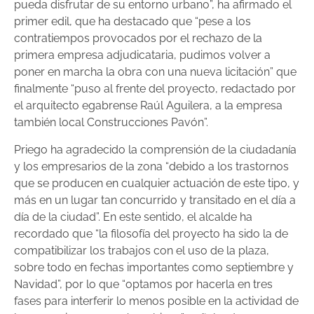
pueda disfrutar de su entorno urbano”, ha afirmado el
primer edil, que ha destacado que “pese a los
contratiempos provocados por el rechazo de la
primera empresa adjudicataria, pudimos volver a
poner en marcha la obra con una nueva licitación” que
finalmente “puso al frente del proyecto, redactado por
el arquitecto egabrense Raúl Aguilera, a la empresa
también local Construcciones Pavón”.
Priego ha agradecido la comprensión de la ciudadanía
y los empresarios de la zona “debido a los trastornos
que se producen en cualquier actuación de este tipo, y
más en un lugar tan concurrido y transitado en el día a
día de la ciudad”. En este sentido, el alcalde ha
recordado que “la filosofía del proyecto ha sido la de
compatibilizar los trabajos con el uso de la plaza,
sobre todo en fechas importantes como septiembre y
Navidad”, por lo que “optamos por hacerla en tres
fases para interferir lo menos posible en la actividad de