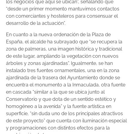
los negocios que aquí se ubican”, señalando que
“desde un primer momento mantuvimos contactos
con comerciantes y hosteleros para consensuar el
desarrollo de la actuación”.
En cuanto a la nueva ordenación de la Plaza de
España, el alcalde ha subrayado que “se recupera la
zona de palmeras, una imagen histórica y tradicional
de este lugar, ampliando la vegetación con nuevos
árboles y zonas ajardinadas”. Igualmente, se han
instalado tres fuentes ornamentales, una en la zona
ajardinada de la trasera del Ayuntamiento donde se
encuentra el monumento a la Inmaculada, otra fuente
en cascada “similar a la que se ubica junto al
Conservatorio y que dota de un sentido estético y
homogéneo a la avenida” y la fuente artística en
superficie, “sin duda uno de los principales atractivos
de este proyecto” que cuenta con iluminación especial
y programaciones con distintos efectos para la