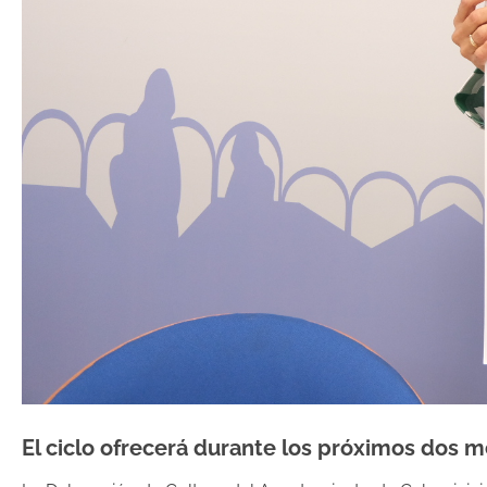
El ciclo ofrecerá durante los próximos dos m