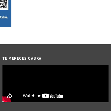
TE MERECES CABRA