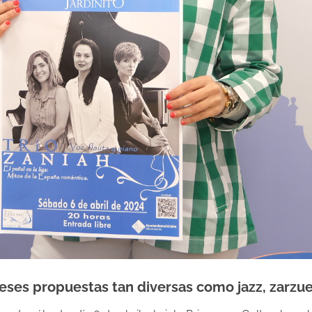
eses propuestas tan diversas como jazz, zarzue