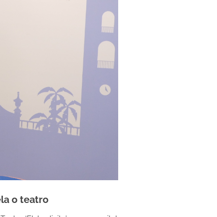
la o teatro