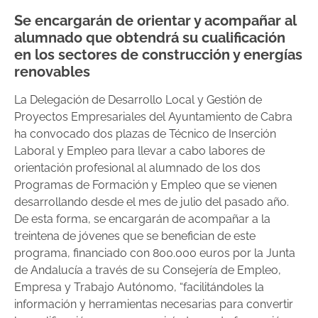
Se encargarán de orientar y acompañar al
alumnado que obtendrá su cualificación
en los sectores de construcción y energías
renovables
La Delegación de Desarrollo Local y Gestión de
Proyectos Empresariales del Ayuntamiento de Cabra
ha convocado dos plazas de Técnico de Inserción
Laboral y Empleo para llevar a cabo labores de
orientación profesional al alumnado de los dos
Programas de Formación y Empleo que se vienen
desarrollando desde el mes de julio del pasado año.
De esta forma, se encargarán de acompañar a la
treintena de jóvenes que se benefician de este
programa, financiado con 800.000 euros por la Junta
de Andalucía a través de su Consejería de Empleo,
Empresa y Trabajo Autónomo, “facilitándoles la
información y herramientas necesarias para convertir