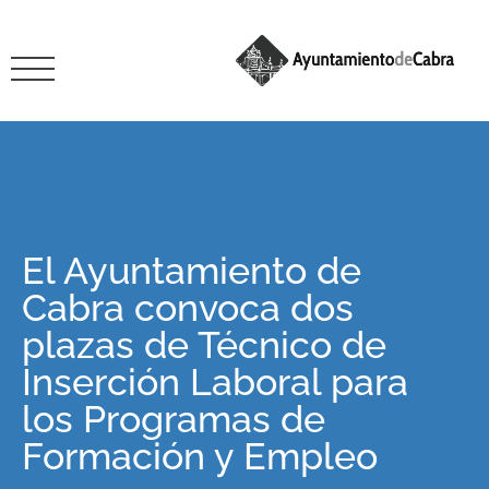
El Ayuntamiento de
Cabra convoca dos
plazas de Técnico de
Inserción Laboral para
los Programas de
Formación y Empleo