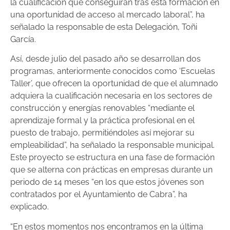
la cualificación que conseguirán tras esta formación en
una oportunidad de acceso al mercado laboral”, ha
señalado la responsable de esta Delegación, Toñi
García.
Así, desde julio del pasado año se desarrollan dos
programas, anteriormente conocidos como ‘Escuelas
Taller’, que ofrecen la oportunidad de que el alumnado
adquiera la cualificación necesaria en los sectores de
construcción y energías renovables “mediante el
aprendizaje formal y la práctica profesional en el
puesto de trabajo, permitiéndoles así mejorar su
empleabilidad”, ha señalado la responsable municipal.
Este proyecto se estructura en una fase de formación
que se alterna con prácticas en empresas durante un
periodo de 14 meses “en los que estos jóvenes son
contratados por el Ayuntamiento de Cabra”, ha
explicado.
“En estos momentos nos encontramos en la última