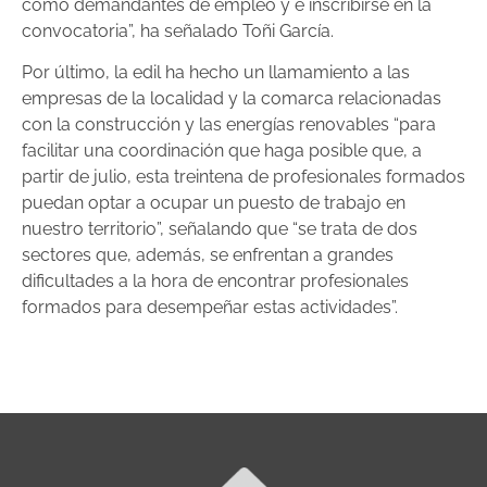
como demandantes de empleo y e inscribirse en la
convocatoria”, ha señalado Toñi García.
Por último, la edil ha hecho un llamamiento a las
empresas de la localidad y la comarca relacionadas
con la construcción y las energías renovables “para
facilitar una coordinación que haga posible que, a
partir de julio, esta treintena de profesionales formados
puedan optar a ocupar un puesto de trabajo en
nuestro territorio”, señalando que “se trata de dos
sectores que, además, se enfrentan a grandes
dificultades a la hora de encontrar profesionales
formados para desempeñar estas actividades”.