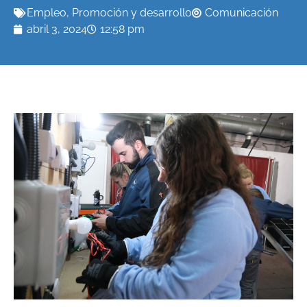
Empleo
,
Promoción y desarrollo
Comunicación
abril 3, 2024
12:58 pm