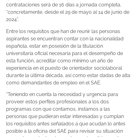
contrataciones será de 16 días a jornada completa,
“concretamente, desde el 29 de mayo al 14 de junio de
2024”.
Entre los requisitos que han de reunir las personas
aspirantes se encuentran contar con la nacionalidad
española, estar en posesión de la titulación
universitaria oficial necesaria para el desempeño de
esta función, acreditar como mínimo un año de
experiencia en el puesto de orientador sociolaboral
durante la última década, así como estar dadas de alta
como demandantes de empleo en el SAE.
“Teniendo en cuenta la necesidad y urgencia para
proveer estos perfiles profesionales a los dos
programas con que contamos, instamos a las
personas que pudieran estar interesadas y cumplan
los requisitos antes señalados a que acudan lo antes
posible a la oficina del SAE para revisar su situación