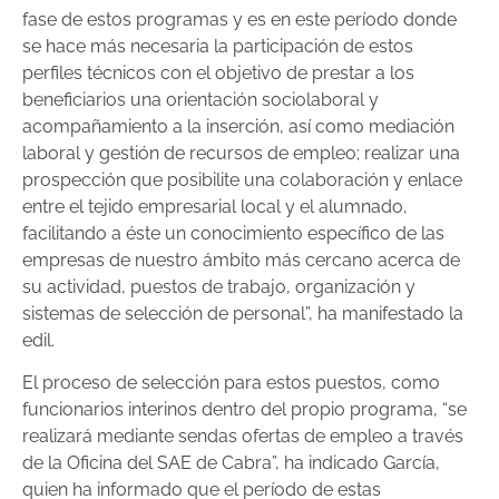
fase de estos programas y es en este período donde
se hace más necesaria la participación de estos
perfiles técnicos con el objetivo de prestar a los
beneficiarios una orientación sociolaboral y
acompañamiento a la inserción, así como mediación
laboral y gestión de recursos de empleo; realizar una
prospección que posibilite una colaboración y enlace
entre el tejido empresarial local y el alumnado,
facilitando a éste un conocimiento específico de las
empresas de nuestro ámbito más cercano acerca de
su actividad, puestos de trabajo, organización y
sistemas de selección de personal”, ha manifestado la
edil.
El proceso de selección para estos puestos, como
funcionarios interinos dentro del propio programa, “se
realizará mediante sendas ofertas de empleo a través
de la Oficina del SAE de Cabra”, ha indicado García,
quien ha informado que el período de estas