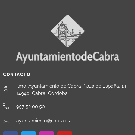
CONTACTO
Ilmo. Ayuntamiento de Cabra Plaza de España, 14
14940, Cabra, Córdoba
957 52 00 50
ayuntamiento@cabra.es