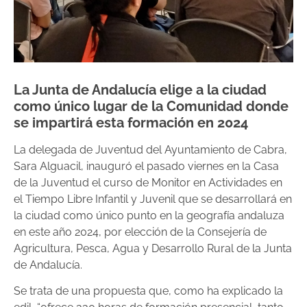
La Junta de Andalucía elige a la ciudad
como único lugar de la Comunidad donde
se impartirá esta formación en 2024
La delegada de Juventud del Ayuntamiento de Cabra,
Sara Alguacil, inauguró el pasado viernes en la Casa
de la Juventud el curso de Monitor en Actividades en
el Tiempo Libre Infantil y Juvenil que se desarrollará en
la ciudad como único punto en la geografía andaluza
en este año 2024, por elección de la Consejería de
Agricultura, Pesca, Agua y Desarrollo Rural de la Junta
de Andalucía.
Se trata de una propuesta que, como ha explicado la