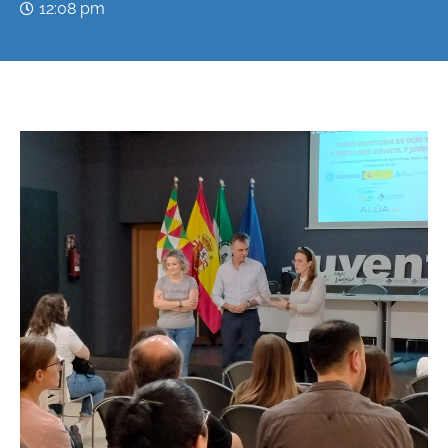
12:08 pm