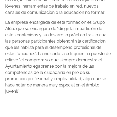
jóvenes, herramientas de trabajo en red, nuevos
canales de comunicación o la educación no formal”.
La empresa encargada de esta formación es Grupo
Alúa, que se encargará de “dirigir la impartición de
estos contenidos y su desarrollo práctico tras lo cual
las personas participantes obtendrán la certificación
que les habilita para el desempeño profesional de
estas funciones”, ha indicado la edil quien ha puesto de
relieve “el compromiso que siempre demuestra el
Ayuntamiento egabrense con la mejora de las
competencias de la ciudadanía en pro de su
promoción profesional y empleabilidad, algo que se
hace notar de manera muy especial en el ámbito
juvenil”.