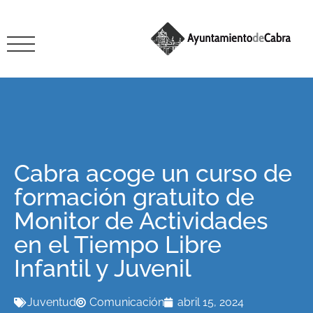
Cabra acoge un curso de
formación gratuito de
Monitor de Actividades
en el Tiempo Libre
Infantil y Juvenil
Juventud
Comunicación
abril 15, 2024