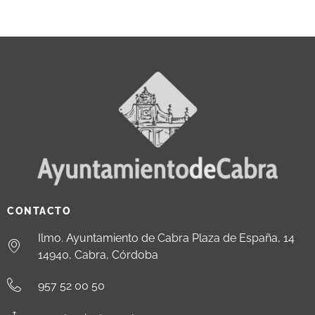
CONTACTO
Ilmo. Ayuntamiento de Cabra Plaza de España, 14
14940, Cabra, Córdoba
957 52 00 50