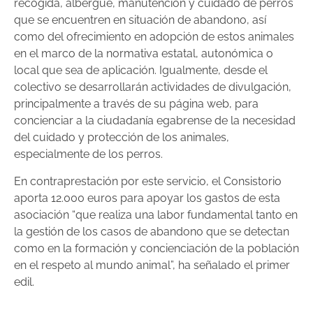
recogida, albergue, manutención y cuidado de perros
que se encuentren en situación de abandono, así
como del ofrecimiento en adopción de estos animales
en el marco de la normativa estatal, autonómica o
local que sea de aplicación. Igualmente, desde el
colectivo se desarrollarán actividades de divulgación,
principalmente a través de su página web, para
concienciar a la ciudadanía egabrense de la necesidad
del cuidado y protección de los animales,
especialmente de los perros.
En contraprestación por este servicio, el Consistorio
aporta 12.000 euros para apoyar los gastos de esta
asociación “que realiza una labor fundamental tanto en
la gestión de los casos de abandono que se detectan
como en la formación y concienciación de la población
en el respeto al mundo animal”, ha señalado el primer
edil.