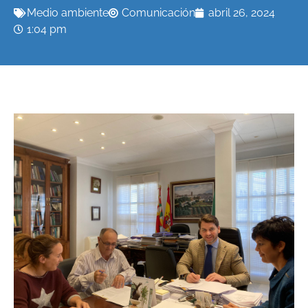
Medio ambiente
Comunicación
abril 26, 2024
1:04 pm