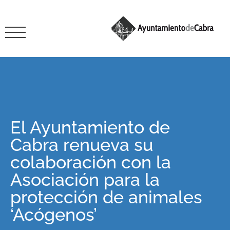
El Ayuntamiento de
Cabra renueva su
colaboración con la
Asociación para la
protección de animales
‘Acógenos’