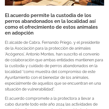
El acuerdo permite la custodia de los
perros abandonados en la localidad así
como el ofrecimiento de estos animales
en adopción
El alcalde de Cabra, Fernando Priego, y el presidente
de la Asociación para la protección de animales
‘Acógenos’, Antonio Montes, han suscrito el convenio
de colaboración que ambas entidades mantienen para
la custodia y cuidado de perros abandonados en la
localidad “como muestra del compromiso de este
Ayuntamiento con el bienestar de los animales,
especialmente de aquellos que se encuentran en una
situación de vulnerabilidad”.
El acuerdo compromete a la protectora a llevar a
cabo durante todo este año 2024 las actividades de