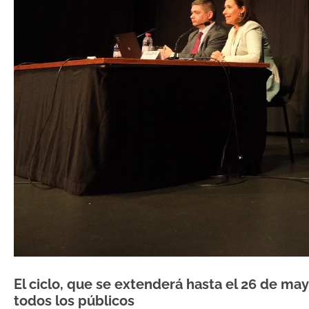
El ciclo, que se extenderá hasta el 26 de may
todos los públicos