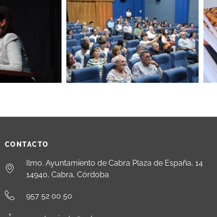
CONTACTO
Ilmo. Ayuntamiento de Cabra Plaza de España, 14
14940, Cabra, Córdoba
957 52 00 50