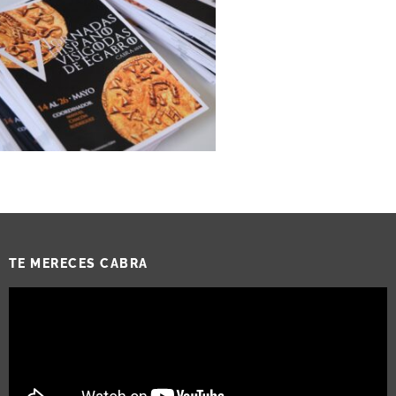
TE MERECES CABRA