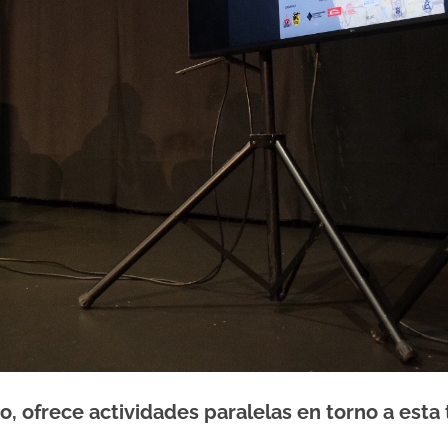
o, ofrece actividades paralelas en torno a esta 