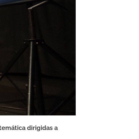
temática dirigidas a