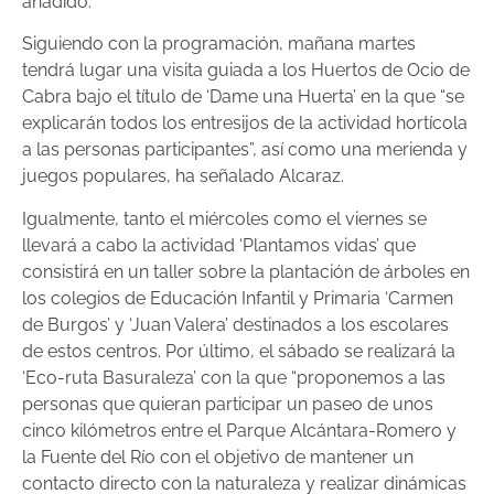
añadido.
Siguiendo con la programación, mañana martes
tendrá lugar una visita guiada a los Huertos de Ocio de
Cabra bajo el título de ‘Dame una Huerta’ en la que “se
explicarán todos los entresijos de la actividad hortícola
a las personas participantes”, así como una merienda y
juegos populares, ha señalado Alcaraz.
Igualmente, tanto el miércoles como el viernes se
llevará a cabo la actividad ‘Plantamos vidas’ que
consistirá en un taller sobre la plantación de árboles en
los colegios de Educación Infantil y Primaria ‘Carmen
de Burgos’ y ‘Juan Valera’ destinados a los escolares
de estos centros. Por último, el sábado se realizará la
‘Eco-ruta Basuraleza’ con la que “proponemos a las
personas que quieran participar un paseo de unos
cinco kilómetros entre el Parque Alcántara-Romero y
la Fuente del Río con el objetivo de mantener un
contacto directo con la naturaleza y realizar dinámicas