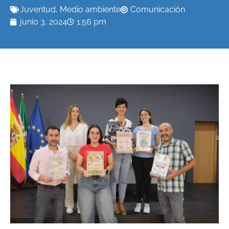
Juventud
,
Medio ambiente
Comunicación
junio 3, 2024
1:56 pm