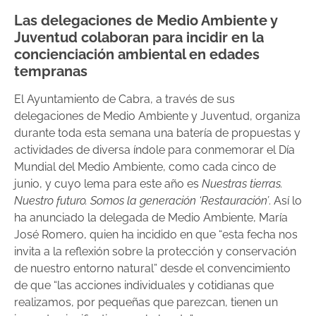
Las delegaciones de Medio Ambiente y
Juventud colaboran para incidir en la
concienciación ambiental en edades
tempranas
El Ayuntamiento de Cabra, a través de sus
delegaciones de Medio Ambiente y Juventud, organiza
durante toda esta semana una batería de propuestas y
actividades de diversa índole para conmemorar el Día
Mundial del Medio Ambiente, como cada cinco de
junio, y cuyo lema para este año es
Nuestras tierras.
Nuestro futuro. Somos la generación ‘Restauración’
. Así lo
ha anunciado la delegada de Medio Ambiente, María
José Romero, quien ha incidido en que “esta fecha nos
invita a la reflexión sobre la protección y conservación
de nuestro entorno natural” desde el convencimiento
de que “las acciones individuales y cotidianas que
realizamos, por pequeñas que parezcan, tienen un