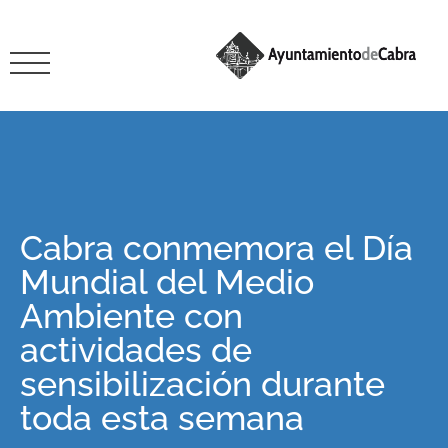
Cabra conmemora el Día
Mundial del Medio
Ambiente con
actividades de
sensibilización durante
toda esta semana