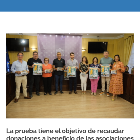
La prueba tiene el objetivo de recaudar
donaciones a beneficio de las asociaciones