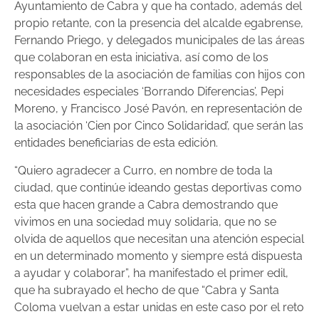
Ayuntamiento de Cabra y que ha contado, además del
propio retante, con la presencia del alcalde egabrense,
Fernando Priego, y delegados municipales de las áreas
que colaboran en esta iniciativa, así como de los
responsables de la asociación de familias con hijos con
necesidades especiales ‘Borrando Diferencias’, Pepi
Moreno, y Francisco José Pavón, en representación de
la asociación ‘Cien por Cinco Solidaridad’, que serán las
entidades beneficiarias de esta edición.
“Quiero agradecer a Curro, en nombre de toda la
ciudad, que continúe ideando gestas deportivas como
esta que hacen grande a Cabra demostrando que
vivimos en una sociedad muy solidaria, que no se
olvida de aquellos que necesitan una atención especial
en un determinado momento y siempre está dispuesta
a ayudar y colaborar”, ha manifestado el primer edil,
que ha subrayado el hecho de que “Cabra y Santa
Coloma vuelvan a estar unidas en este caso por el reto