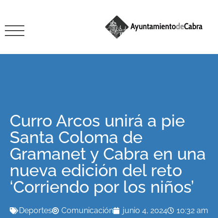
Curro Arcos unirá a pie
Santa Coloma de
Gramanet y Cabra en una
nueva edición del reto
‘Corriendo por los niños’
Deportes
Comunicación
junio 4, 2024
10:32 am