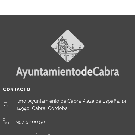
CONTACTO
Ilmo. Ayuntamiento de Cabra Plaza de España, 14
14940, Cabra, Córdoba
957 52 00 50