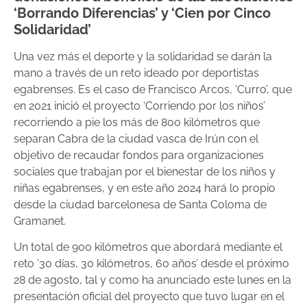
‘Borrando Diferencias’ y ‘Cien por Cinco
Solidaridad’
Una vez más el deporte y la solidaridad se darán la
mano a través de un reto ideado por deportistas
egabrenses. Es el caso de Francisco Arcos, ‘Curro’, que
en 2021 inició el proyecto ‘Corriendo por los niños’
recorriendo a pie los más de 800 kilómetros que
separan Cabra de la ciudad vasca de Irún con el
objetivo de recaudar fondos para organizaciones
sociales que trabajan por el bienestar de los niños y
niñas egabrenses, y en este año 2024 hará lo propio
desde la ciudad barcelonesa de Santa Coloma de
Gramanet.
Un total de 900 kilómetros que abordará mediante el
reto ’30 días, 30 kilómetros, 60 años’ desde el próximo
28 de agosto, tal y como ha anunciado este lunes en la
presentación oficial del proyecto que tuvo lugar en el