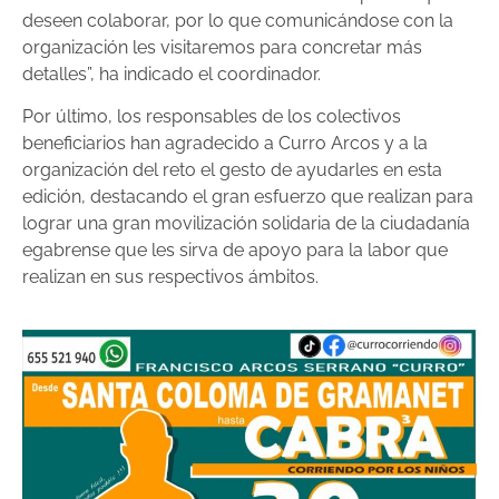
deseen colaborar, por lo que comunicándose con la
organización les visitaremos para concretar más
detalles”, ha indicado el coordinador.
Por último, los responsables de los colectivos
beneficiarios han agradecido a Curro Arcos y a la
organización del reto el gesto de ayudarles en esta
edición, destacando el gran esfuerzo que realizan para
lograr una gran movilización solidaria de la ciudadanía
egabrense que les sirva de apoyo para la labor que
realizan en sus respectivos ámbitos.