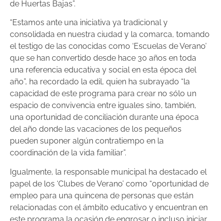
de Huertas Bajas”.
“Estamos ante una iniciativa ya tradicional y
consolidada en nuestra ciudad y la comarca, tomando
el testigo de las conocidas como ‘Escuelas de Verano’
que se han convertido desde hace 30 años en toda
una referencia educativa y social en esta época del
año”, ha recordado la edil, quien ha subrayado “la
capacidad de este programa para crear no sólo un
espacio de convivencia entre iguales sino, también,
una oportunidad de conciliación durante una época
del año donde las vacaciones de los pequeños
pueden suponer algún contratiempo en la
coordinación de la vida familiar”.
Igualmente, la responsable municipal ha destacado el
papel de los ‘Clubes de Verano’ como “oportunidad de
empleo para una quincena de personas que están
relacionadas con el ámbito educativo y encuentran en
este programa la ocasión de engrosar o incluso iniciar