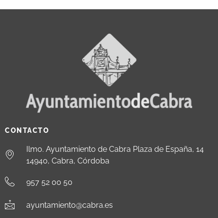
CONTACTO
Ilmo. Ayuntamiento de Cabra Plaza de España, 14
14940, Cabra, Córdoba
957 52 00 50
ayuntamiento@cabra.es