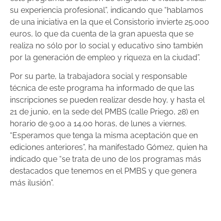
su experiencia profesional”, indicando que “hablamos
de una iniciativa en la que el Consistorio invierte 25.000
euros, lo que da cuenta de la gran apuesta que se
realiza no sólo por lo social y educativo sino también
por la generación de empleo y riqueza en la ciudad”.
Por su parte, la trabajadora social y responsable
técnica de este programa ha informado de que las
inscripciones se pueden realizar desde hoy, y hasta el
21 de junio, en la sede del PMBS (calle Priego, 28) en
horario de 9.00 a 14.00 horas, de lunes a viernes.
“Esperamos que tenga la misma aceptación que en
ediciones anteriores”, ha manifestado Gómez, quien ha
indicado que “se trata de uno de los programas más
destacados que tenemos en el PMBS y que genera
más ilusión”.