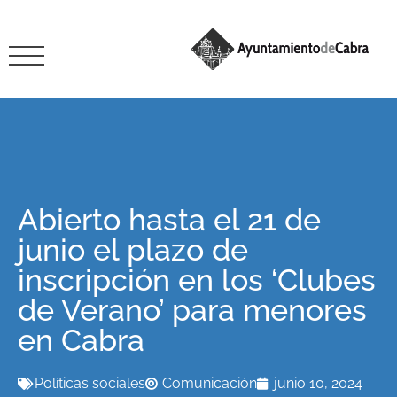
Abierto hasta el 21 de
junio el plazo de
inscripción en los ‘Clubes
de Verano’ para menores
en Cabra
Políticas sociales
Comunicación
junio 10, 2024