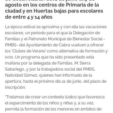
agosto en los centros de Primaria de la
ciudad y en Huertas bajas para escolares
de entre 4 y 14 años
La época estival se aproxima y con ella las vacaciones
escolares, un periodo para el que la Delegación de
Familias y el Patronato Municipal de Bienestar Social -
PMBS- del Ayuntamiento de Cabra vuelven a ofrecer
los ‘Clubes de Verano’ como alternativa de formación y
ocio. Un programa que ha sido presentado esta
mañana por la delegada de Familias, M. Sierra
Sabariego, y por la trabajadora social del PMBS,
Natividad Gómez, quienes han informado de la
apertura, hasta el próximo día 21 de junio, del plazo de
inscripción.
“Tratamos de crear un contexto lúdico que favorezca
el esparcimiento de los niños y niñas y, a su vez,
permita la formación de los menores en ámbitos de