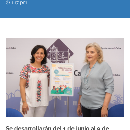
1:17 pm
Se desarrollarán del 1 de junio al 9 de