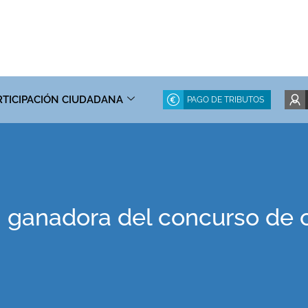
RTICIPACIÓN CIUDADANA
PAGO DE TRIBUTOS
, ganadora del concurso de 